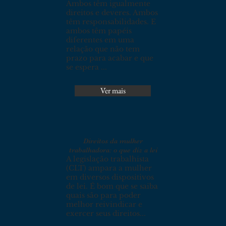
Ambos têm igualmente
direitos e deveres. Ambos
têm responsabilidades. E
ambos têm papéis
diferentes em uma
relação que não tem
prazo para acabar e que
se espera ...
Ver mais
Direitos da mulher
trabalhadora: o que diz a lei
A legislação trabalhista
(CLT) ampara a mulher
em diversos dispositivos
de lei. É bom que se saiba
quais são para poder
melhor reivindicar e
exercer seus direitos...