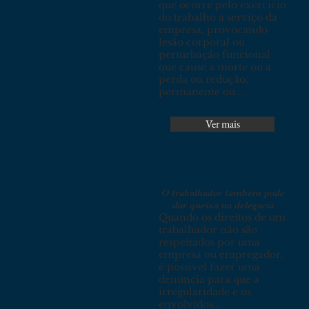
que ocorre pelo exercício
do trabalho a serviço da
empresa, provocando
lesão corporal ou
perturbação funcional
que cause a morte ou a
perda ou redução,
permanente ou ...
Ver mais
O trabalhador também pode
dar queixa na delegacia
Quando os direitos de um
trabalhador não são
respeitados por uma
empresa ou empregador,
é possível fazer uma
denúncia para que a
irregularidade e os
envolvidos...