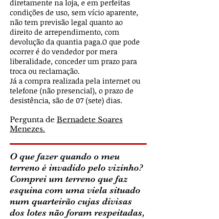
diretamente na loja, e em perfeitas
condições de uso, sem vício aparente,
não tem previsão legal quanto ao
direito de arrependimento, com
devolução da quantia paga.O que pode
ocorrer é do vendedor por mera
liberalidade, conceder um prazo para
troca ou reclamação.
Já a compra realizada pela internet ou
telefone (não presencial), o prazo de
desistência, são de 07 (sete) dias.
Pergunta de
Bernadete Soares
Menezes.
O que fazer quando o meu
terreno é invadido pelo vizinho?
Comprei um terreno que faz
esquina com uma viela situado
num quarteirão cujas divisas
dos lotes não foram respeitadas,