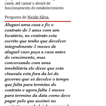
casos, até cassar o alvará de
funcionamento do estabelecimento.
Pergunta de
Neide Silva.
Aluguei uma casa e fiz o
contrato de 3 anos com um
locatário, no contrato esta
escrito que tenho que devolver
integralmente 3 meses de
aluguel caso peça a casa antes
do vencimento, mas
conversando com uma
imobiliária ele disse que esta
clausula esta fora da lei do
governo que só devolve o tempo
que falta para termino do
contrato e agora falta 1 meses
para termino da data como devo
pagar pelo que assinei no