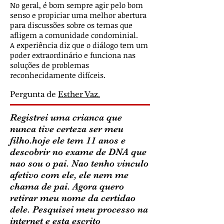
No geral, é bom sempre agir pelo bom
senso e propiciar uma melhor abertura
para discussões sobre os temas que
afligem a comunidade condominial.
A experiência diz que o diálogo tem um
poder extraordinário e funciona nas
soluções de problemas
reconhecidamente difíceis.
Pergunta de
Esther Vaz.
Registrei uma crianca que
nunca tive certeza ser meu
filho.hoje ele tem 11 anos e
descobrir no exame de DNA que
nao sou o pai. Nao tenho vinculo
afetivo com ele, ele nem me
chama de pai. Agora quero
retirar meu nome da certidao
dele. Pesquisei meu processo na
internet e esta escrito