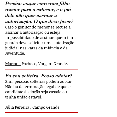
Preciso viajar com meu filho
menor para o exterior, e o pai
dele não quer assinar a
autorização. O que devo fazer?
Caso o genitor do menor se recuse a
assinar a autorização ou esteja
impossibilitado de assinar, quem tem a
guarda deve solicitar uma autorização
judicial nas Varas da Infância e da
Juventude.
Mariana
Pacheco, Vargem Grande
.
Eu sou solteira. Posso adotar?
Sim, pessoas solteiras podem adotar.
Não há determinação legal de que o
candidato à adoção seja casado ou
tenha união estável.
Júlia
Ferreira , Campo Grande