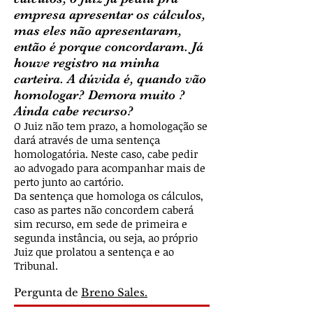
empresa apresentar os cálculos,
mas eles não apresentaram,
então é porque concordaram. Já
houve registro na minha
carteira. A dúvida é, quando vão
homologar? Demora muito ?
Ainda cabe recurso?
O Juiz não tem prazo, a homologação se
dará através de uma sentença
homologatória. Neste caso, cabe pedir
ao advogado para acompanhar mais de
perto junto ao cartório.
Da sentença que homologa os cálculos,
caso as partes não concordem caberá
sim recurso, em sede de primeira e
segunda instância, ou seja, ao próprio
Juiz que prolatou a sentença e ao
Tribunal.
Pergunta de
Breno Sales.