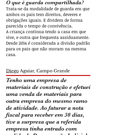
O que é guarda compartilhada?
Trata-se da modalidade de guarda em que
ambos os pais tem direitos, deveres e
obrigações iguais. E dividem de forma
parecida o tempo de convivência.
A criança continua tendo a casa em que
vive, e outra que frequenta assiduamente.
Desde 2014 é considerada a divisão padrão
para os pais que não moram na mesma
casa.
Diego
Aguiar, Campo Grande
Tenho uma empresa de
materiais de construção e efetuei
uma venda de materiais para
outra empresa do mesmo ramo
de atividade. Ao faturar a nota
fiscal para receber em 30 dias,
tive a surpresa que a referida
empresa tinha entrado com