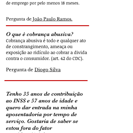
de emprego por pelo menos 18 meses.
Pergunta de
João Paulo Ramos.
O que é cobrança abusiva?
Cobrança abusiva é todo e qualquer ato
de constrangimento, ameaça ou
exposição ao ridículo ao cobrar a divida
contra o consumidor. (art. 42 do CDC).
Pergunta de
Diogo Silva
Tenho 35 anos de contribuição
ao INSS e 57 anos de idade e
quero dar entrada na minha
aposentadoria por tempo de
serviço. Gostaria de saber se
estou fora do fator