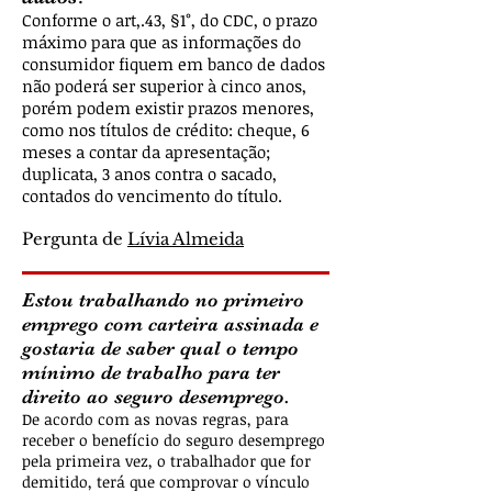
Conforme o art,.43, §1°, do CDC, o prazo
máximo para que as informações do
consumidor fiquem em banco de dados
não poderá ser superior à cinco anos,
porém podem existir prazos menores,
como nos títulos de crédito: cheque, 6
meses a contar da apresentação;
duplicata, 3 anos contra o sacado,
contados do vencimento do título.
Pergunta de
Lívia Almeida
Estou trabalhando no primeiro
emprego com carteira assinada e
gostaria de saber qual o tempo
mínimo de trabalho para ter
direito ao seguro desemprego.
De acordo com as novas regras, para
receber o benefício do seguro desemprego
pela primeira vez, o trabalhador que for
demitido, terá que comprovar o vínculo