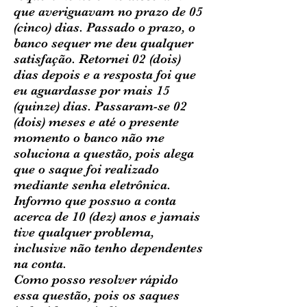
que averiguavam no prazo de 05
(cinco) dias. Passado o prazo, o
banco sequer me deu qualquer
satisfação. Retornei 02 (dois)
dias depois e a resposta foi que
eu aguardasse por mais 15
(quinze) dias. Passaram-se 02
(dois) meses e até o presente
momento o banco não me
soluciona a questão, pois alega
que o saque foi realizado
mediante senha eletrônica.
Informo que possuo a conta
acerca de 10 (dez) anos e jamais
tive qualquer problema,
inclusive não tenho dependentes
na conta.
Como posso resolver rápido
essa questão, pois os saques