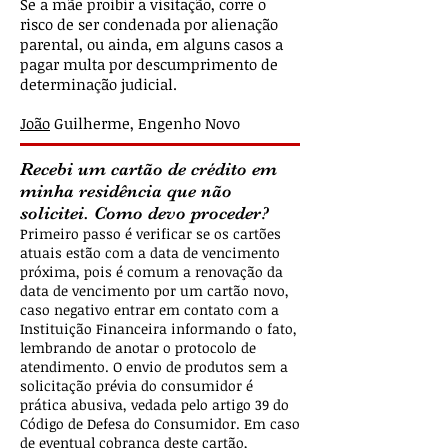
Se a mãe proibir a visitação, corre o
risco de ser condenada por alienação
parental, ou ainda, em alguns casos a
pagar multa por descumprimento de
determinação judicial.
João
Guilherme, Engenho Novo
Recebi um cartão de crédito em
minha residência que não
solicitei. Como devo proceder?
Primeiro passo é verificar se os cartões
atuais estão com a data de vencimento
próxima, pois é comum a renovação da
data de vencimento por um cartão novo,
caso negativo entrar em contato com a
Instituição Financeira informando o fato,
lembrando de anotar o protocolo de
atendimento. O envio de produtos sem a
solicitação prévia do consumidor é
prática abusiva, vedada pelo artigo 39 do
Código de Defesa do Consumidor. Em caso
de eventual cobrança deste cartão,