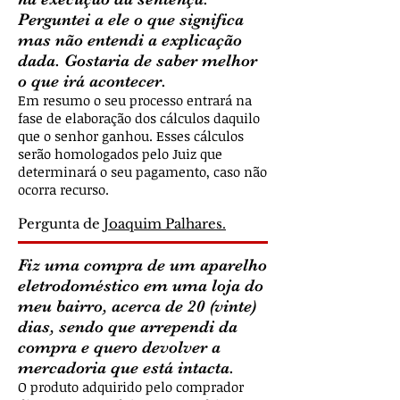
Perguntei a ele o que significa
mas não entendi a explicação
dada. Gostaria de saber melhor
o que irá acontecer.
Em resumo o seu processo entrará na
fase de elaboração dos cálculos daquilo
que o senhor ganhou. Esses cálculos
serão homologados pelo Juiz que
determinará o seu pagamento, caso não
ocorra recurso.
Pergunta de
Joaquim Palhares.
Fiz uma compra de um aparelho
eletrodoméstico em uma loja do
meu bairro, acerca de 20 (vinte)
dias, sendo que arrependi da
compra e quero devolver a
mercadoria que está intacta.
O produto adquirido pelo comprador