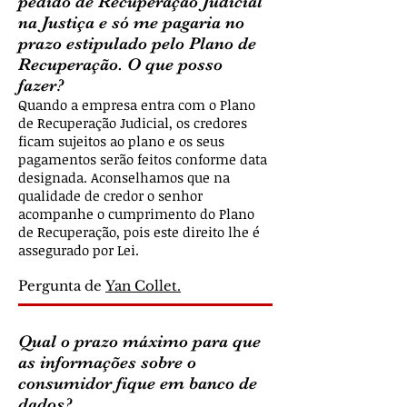
pedido de Recuperação Judicial
na Justiça e só me pagaria no
prazo estipulado pelo Plano de
Recuperação. O que posso
fazer?
Quando a empresa entra com o Plano
de Recuperação Judicial, os credores
ficam sujeitos ao plano e os seus
pagamentos serão feitos conforme data
designada. Aconselhamos que na
qualidade de credor o senhor
acompanhe o cumprimento do Plano
de Recuperação, pois este direito lhe é
assegurado por Lei.
Pergunta de
Yan Collet.
Qual o prazo máximo para que
as informações sobre o
consumidor fique em banco de
dados?