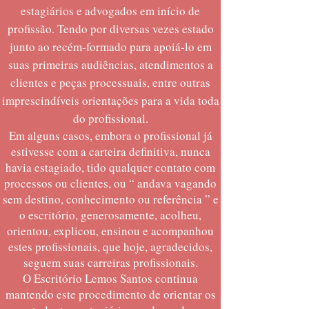
estagiários e advogados em início de
profissão. Tendo por diversas vezes estado
junto ao recém-formado para apoiá-lo em
suas primeiras audiências, atendimentos a
clientes e peças processuais, entre outras
imprescindíveis orientações para a vida toda
do profissional.
Em alguns casos, embora o profissional já
estivesse com a carteira definitiva, nunca
havia estagiado, tido qualquer contato com
processos ou clientes, ou “ andava vagando
sem destino, conhecimento ou referência ” e
o escritório, generosamente, acolheu,
orientou, explicou, ensinou e acompanhou
estes profissionais, que hoje, agradecidos,
seguem suas carreiras profissionais.
O Escritório Lemos Santos continua
mantendo este procedimento de orientar os