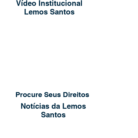
Vídeo Institucional
Lemos Santos
Procure Seus Direitos
Notícias da Lemos
Santos