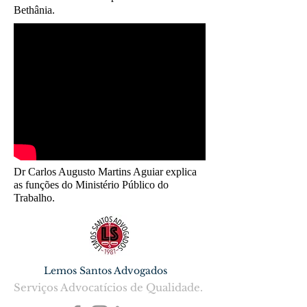
Bethânia.
Dr Carlos Augusto Martins Aguiar explica
as funções do Ministério Público do
Trabalho.
Lemos Santos Advogados
Serviços Advocatícios de Qualidade.