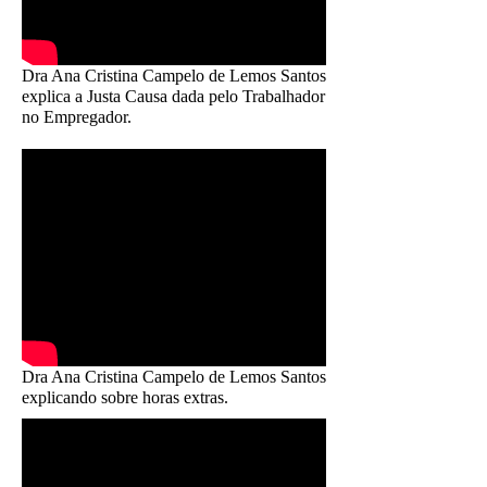
Dra Ana Cristina Campelo de Lemos Santos
explica a Justa Causa dada pelo Trabalhador
no Empregador.
Dra Ana Cristina Campelo de Lemos Santos
explicando sobre horas extras.