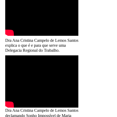
Dra Ana Cristina Campelo de Lemos Santos
explica o que é e para que serve uma
Delegacia Regional do Trabalho.
Dra Ana Cristina Campelo de Lemos Santos
declamando Sonho Impossível de Maria