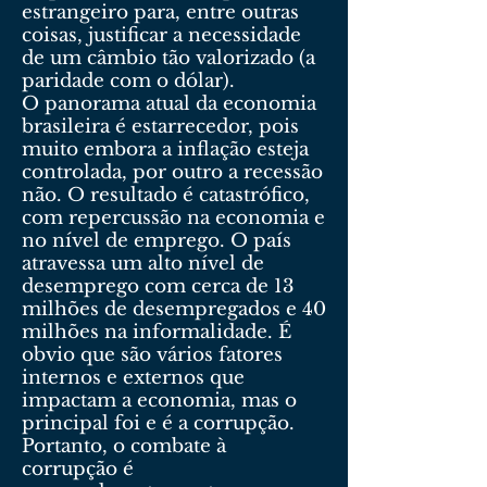
estrangeiro para, entre outras
coisas, justificar a necessidade
de um câmbio tão valorizado (a
paridade com o dólar).
O panorama atual da economia
brasileira é estarrecedor, pois
muito embora a inflação esteja
controlada, por outro a recessão
não. O resultado é catastrófico,
com repercussão na economia e
no nível de emprego. O país
atravessa um alto nível de
desemprego com cerca de 13
milhões de desempregados e 40
milhões na informalidade. É
obvio que são vários fatores
internos e externos que
impactam a economia, mas o
principal foi e é a corrupção.
Portanto, o combate à
corrupção é