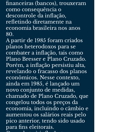
financeiras (bancos), trouxeram
como consequência o
descontrole da inflação,
refletindo diretamente na
economia brasileira nos anos
80.
A partir de 1985 foram criados
planos heterodoxos para se
combater a inflação, tais como
Plano Bresser e Plano Cruzado.
Porém, a inflação persistiu alta,
revelando o fracasso dos planos
econômicos. Nesse contexto,
ainda em 1985, é lançado um
novo conjunto de medidas,
chamado de Plano Cruzado, que
congelou todos os preços da
economia, incluindo o câmbio e
aumentou os salários reais pelo
pico anterior, tendo sido usado
para fins eleitorais.