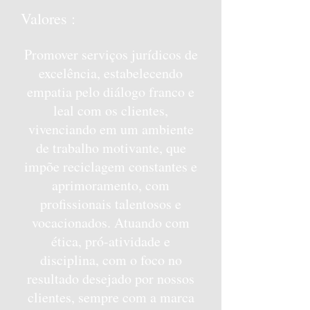
Valores :
Promover serviços jurídicos de
excelência, estabelecendo
empatia pelo diálogo franco e
leal com os clientes,
vivenciando em um ambiente
de trabalho motivante, que
impõe reciclagem constantes e
aprimoramento, com
profissionais talentosos e
vocacionados. Atuando com
ética, pró-atividade e
disciplina, com o foco no
resultado desejado por nossos
clientes, sempre com a marca