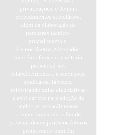
aquisições sucessões,
privatizações, e demais
procedimentos societários,
além da elaboração de
pareceres técnico-
procedimentais.
Lemos Santos Advogados
também oferece consultoria
presencial nos
estabelecimentos, associações,
sindicatos, fábricas,
ministrando aulas elucidativas
e explicativas para adoção de
melhores procedimentos
comportamentais, a fim de
prevenir danos jurídicos futuros
promovendo também