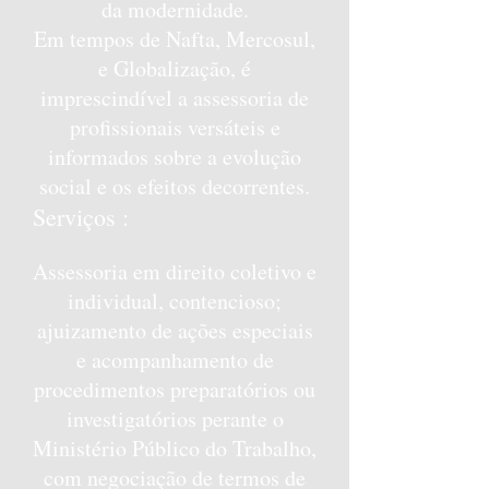
da modernidade.
Em tempos de Nafta, Mercosul,
e Globalização, é
imprescindível a assessoria de
profissionais versáteis e
informados sobre a evolução
social e os efeitos decorrentes.
Serviços :
Assessoria em direito coletivo e
individual, contencioso;
ajuizamento de ações especiais
e acompanhamento de
procedimentos preparatórios ou
investigatórios perante o
Ministério Público do Trabalho,
com negociação de termos de