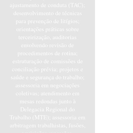
ajustamento de conduta (TAC);
desenvolvimento de técnicas
para prevenção de litígios;
orientações práticas sobre
terceirização, auditorias
envolvendo revisão de
procedimentos de rotina;
estruturação de comissões de
conciliação prévia; projetos e
saúde e segurança do trabalho;
assessoria em negociações
coletivas; atendimento em
mesas redondas junto à
Delegacia Regional do
Trabalho (MTE); assessoria em
arbitragem trabalhistas, fusões,