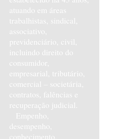
atuando em áreas
trabalhistas, sindical,
associativo,
previdenciário, civil,
incluindo direito do
consumidor,
empresarial, tributário,
comercial – societária,
contratos, falências e
recuperação judicial.
Empenho,
desempenho,
conhecimento,