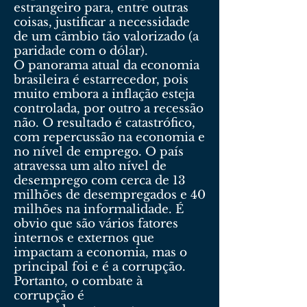
estrangeiro para, entre outras
coisas, justificar a necessidade
de um câmbio tão valorizado (a
paridade com o dólar).
O panorama atual da economia
brasileira é estarrecedor, pois
muito embora a inflação esteja
controlada, por outro a recessão
não. O resultado é catastrófico,
com repercussão na economia e
no nível de emprego. O país
atravessa um alto nível de
desemprego com cerca de 13
milhões de desempregados e 40
milhões na informalidade. É
obvio que são vários fatores
internos e externos que
impactam a economia, mas o
principal foi e é a corrupção.
Portanto, o combate à
corrupção é