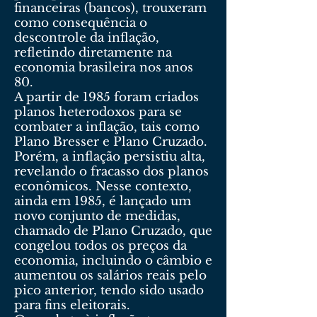
financeiras (bancos), trouxeram
como consequência o
descontrole da inflação,
refletindo diretamente na
economia brasileira nos anos
80.
A partir de 1985 foram criados
planos heterodoxos para se
combater a inflação, tais como
Plano Bresser e Plano Cruzado.
Porém, a inflação persistiu alta,
revelando o fracasso dos planos
econômicos. Nesse contexto,
ainda em 1985, é lançado um
novo conjunto de medidas,
chamado de Plano Cruzado, que
congelou todos os preços da
economia, incluindo o câmbio e
aumentou os salários reais pelo
pico anterior, tendo sido usado
para fins eleitorais.