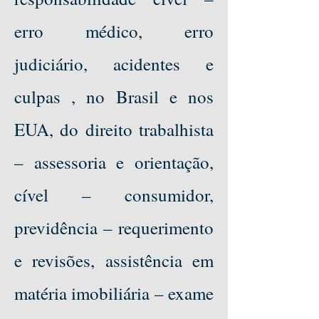
erro médico, erro
judiciário, acidentes e
culpas , no Brasil e nos
EUA, do direito trabalhista
– assessoria e orientação,
cível – consumidor,
previdência – requerimento
e revisões, assistência em
matéria imobiliária – exame