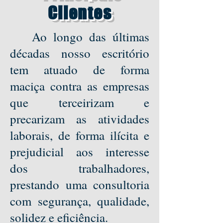
Clientes
Ao longo das últimas
décadas nosso escritório
tem atuado de forma
maciça contra as empresas
que terceirizam e
precarizam as atividades
laborais, de forma ilícita e
prejudicial aos interesse
dos trabalhadores,
prestando uma consultoria
com segurança, qualidade,
solidez e eficiência.