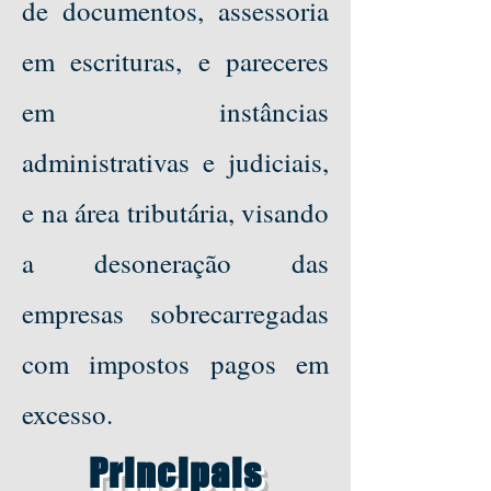
de documentos, assessoria
em escrituras, e pareceres
em instâncias
administrativas e judiciais,
e na área tributária, visando
a desoneração das
empresas sobrecarregadas
com impostos pagos em
excesso.
Principais