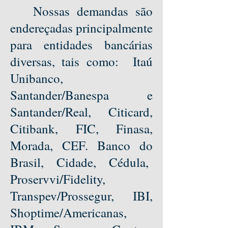
Nossas demandas são
endereçadas principalmente
para entidades bancárias
diversas, tais como: Itaú
Unibanco,
Santander/Banespa e
Santander/Real, Citicard,
Citibank, FIC, Finasa,
Morada, CEF. Banco do
Brasil, Cidade, Cédula,
Proservvi/Fidelity,
Transpev/Prossegur, IBI,
Shoptime/Americanas,