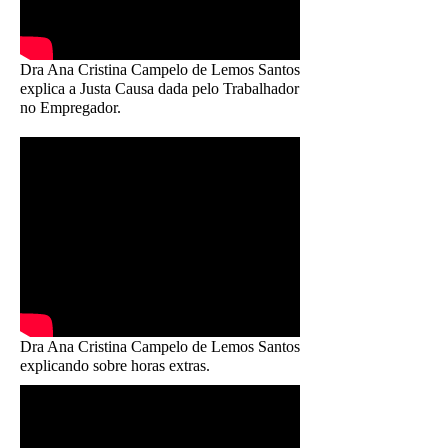
Dra Ana Cristina Campelo de Lemos Santos
explica a Justa Causa dada pelo Trabalhador
no Empregador.
Dra Ana Cristina Campelo de Lemos Santos
explicando sobre horas extras.