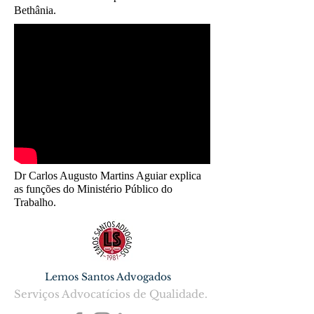
Bethânia.
Dr Carlos Augusto Martins Aguiar explica
as funções do Ministério Público do
Trabalho.
Lemos Santos Advogados
Serviços Advocatícios de Qualidade.