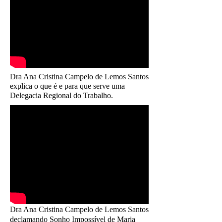
Dra Ana Cristina Campelo de Lemos Santos
explica o que é e para que serve uma
Delegacia Regional do Trabalho.
Dra Ana Cristina Campelo de Lemos Santos
declamando Sonho Impossível de Maria