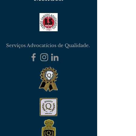
Lemos Santos Advogados
Serviços Advocatícios de Qualidade.