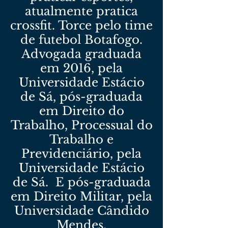
atualmente pratica
crossfit. Torce pelo time
de futebol Botafogo.
Advogada graduada
em 2016, pela
Universidade Estácio
de Sá, pós-graduada
em Direito do
Trabalho, Processual do
Trabalho e
Previdenciário, pela
Universidade Estácio
de Sá. E pós-graduada
em Direito Militar, pela
Universidade Cândido
Mendes.