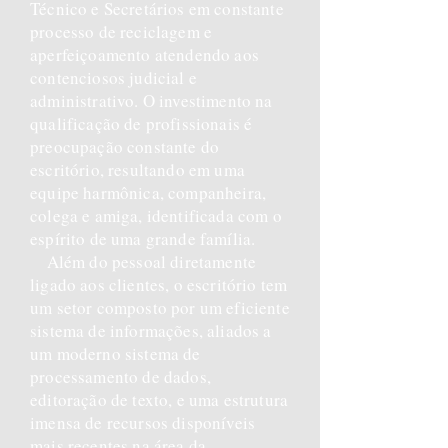
Técnico e Secretários em constante
processo de reciclagem e
aperfeiçoamento atendendo aos
contenciosos judicial e
administrativo. O investimento na
qualificação de profissionais é
preocupação constante do
escritório, resultando em uma
equipe harmônica, companheira,
colega e amiga, identificada com o
espírito de uma grande família.
Além do pessoal diretamente
ligado aos clientes, o escritório tem
um setor composto por um eficiente
sistema de informações, aliados a
um moderno sistema de
processamento de dados,
editoração de texto, e uma estrutura
imensa de recursos disponíveis
mais recentes na área da