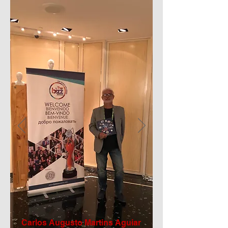
Carlos Augusto Martins Aguiar