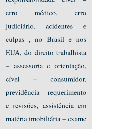
erro médico, erro
judiciário, acidentes e
culpas , no Brasil e nos
EUA, do direito trabalhista
– assessoria e orientação,
cível – consumidor,
previdência – requerimento
e revisões, assistência em
matéria imobiliária – exame