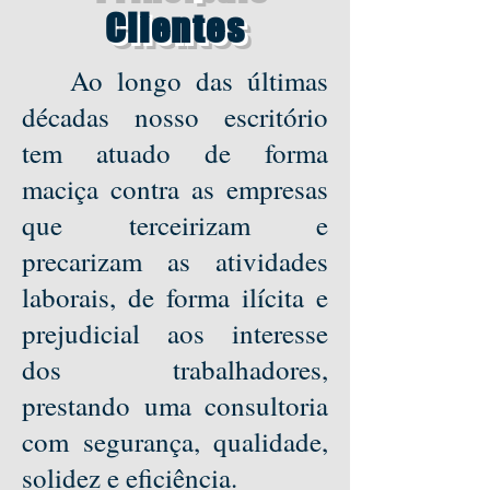
Clientes
Ao longo das últimas
décadas nosso escritório
tem atuado de forma
maciça contra as empresas
que terceirizam e
precarizam as atividades
laborais, de forma ilícita e
prejudicial aos interesse
dos trabalhadores,
prestando uma consultoria
com segurança, qualidade,
solidez e eficiência.