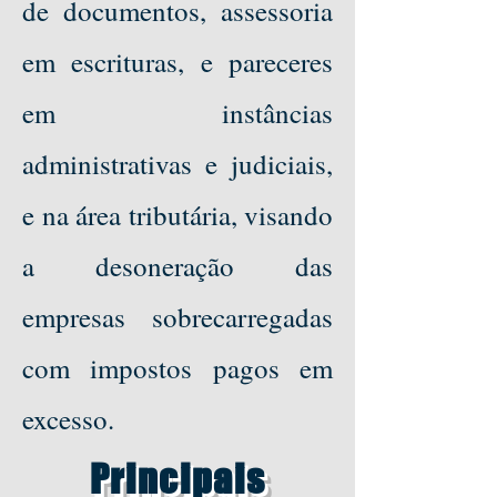
de documentos, assessoria
em escrituras, e pareceres
em instâncias
administrativas e judiciais,
e na área tributária, visando
a desoneração das
empresas sobrecarregadas
com impostos pagos em
excesso.
Principais