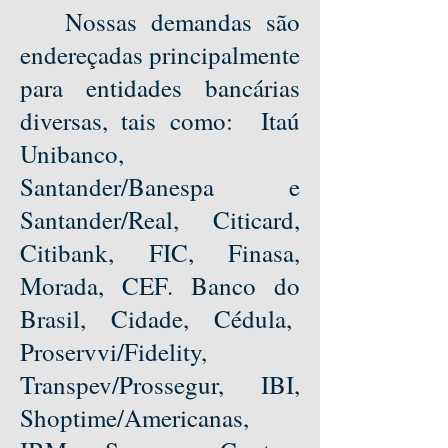
Nossas demandas são
endereçadas principalmente
para entidades bancárias
diversas, tais como: Itaú
Unibanco,
Santander/Banespa e
Santander/Real, Citicard,
Citibank, FIC, Finasa,
Morada, CEF. Banco do
Brasil, Cidade, Cédula,
Proservvi/Fidelity,
Transpev/Prossegur, IBI,
Shoptime/Americanas,