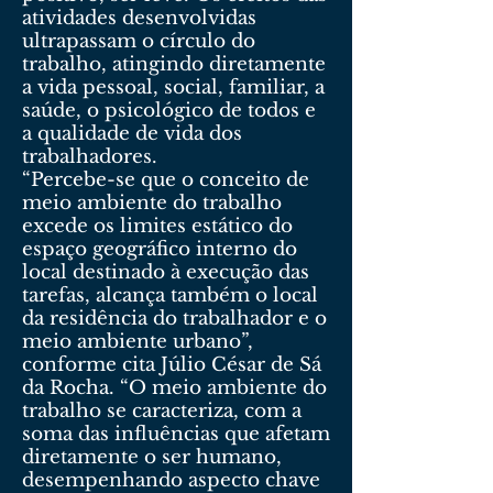
atividades desenvolvidas
ultrapassam o círculo do
trabalho, atingindo diretamente
a vida pessoal, social, familiar, a
saúde, o psicológico de todos e
a qualidade de vida dos
trabalhadores.
“Percebe-se que o conceito de
meio ambiente do trabalho
excede os limites estático do
espaço geográfico interno do
local destinado à execução das
tarefas, alcança também o local
da residência do trabalhador e o
meio ambiente urbano”,
conforme cita Júlio César de Sá
da Rocha. “O meio ambiente do
trabalho se caracteriza, com a
soma das influências que afetam
diretamente o ser humano,
desempenhando aspecto chave