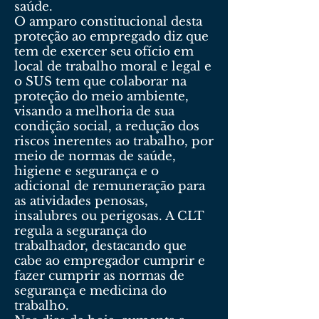
saúde.
O amparo constitucional desta
proteção ao empregado diz que
tem de exercer seu ofício em
local de trabalho moral e legal e
o SUS tem que colaborar na
proteção do meio ambiente,
visando a melhoria de sua
condição social, a redução dos
riscos inerentes ao trabalho, por
meio de normas de saúde,
higiene e segurança e o
adicional de remuneração para
as atividades penosas,
insalubres ou perigosas. A CLT
regula a segurança do
trabalhador, destacando que
cabe ao empregador cumprir e
fazer cumprir as normas de
segurança e medicina do
trabalho.