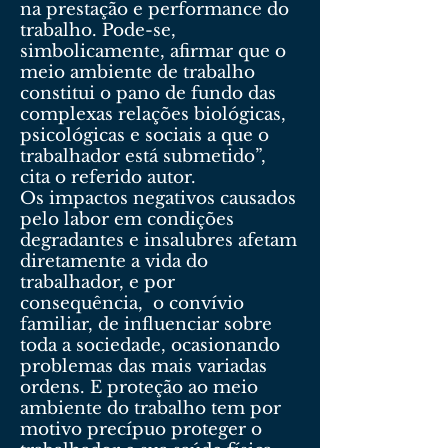
na prestação e performance do
trabalho. Pode-se,
simbolicamente, afirmar que o
meio ambiente de trabalho
constitui o pano de fundo das
complexas relações biológicas,
psicológicas e sociais a que o
trabalhador está submetido”,
cita o referido autor.
Os impactos negativos causados
pelo labor em condições
degradantes e insalubres afetam
diretamente a vida do
trabalhador, e por
consequência, o convívio
familiar, de influenciar sobre
toda a sociedade, ocasionando
problemas das mais variadas
ordens. E proteção ao meio
ambiente do trabalho tem por
motivo precípuo proteger o