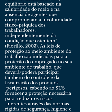
equilíbrio está baseado na
salubridade do meio e na
ausência de agentes que
comprometam a incolumidade
físico-psíquica dos
trabalhadores,
independentemente da
condição que ostentem”
(Fiorillo, 2003). As leis de
proteção ao meio ambiente do
trabalho são indicadas para a
proteção do empregado no seu
ambiente de trabalho, que
deverá/poderá participar
também do controle e da
fiscalização dos produtos
perigosos, cabendo ao SUS
fornecer a proteção necessária
para reduzir os riscos
inerentes através das normas
rígidas de segurança, higiene e