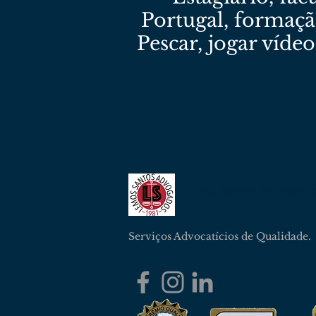
Portugal, formaçã
Pescar, jogar vídeo
Lemos Santos Advogad
Serviços Advocatícios de Qualidade.