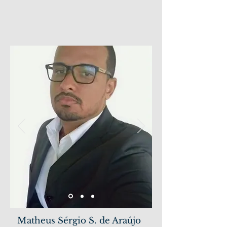
Matheus Sérgio S. de Araújo