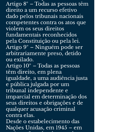
Artigo 8º – Todas as pessoas têm
direito a um recurso efetivo
dado pelos tribunais nacionais
competentes contra os atos que
violem os seus direitos
fundamentais reconhecidos
pela Constituição ou pela lei.
Artigo 9º – Ninguém pode ser
arbitrariamente preso, detido
ou exilado.
Artigo 10º – Todas as pessoas
têm direito, em plena
igualdade, a uma audiência justa
e pública julgada por um
tribunal independente e
imparcial em determinação dos
seus direitos e obrigações e de
qualquer acusação criminal
contra elas.
Desde o estabelecimento das
Nações Unidas, em 1945 – em