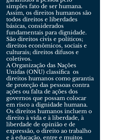
simples fato de ser humana.
Assim, os direitos humanos são
todos direitos e liberdades
básicas, considerados
fundamentais para dignidade.
São direitos civis e políticos;
direitos econômicos, sociais e
culturais; direitos difusos e
coletivos.
A Organização das Nações
Unidas (ONU) classifica os
direitos humanos como garantia
de proteção das pessoas contra
ações ou falta de ações dos
governos que possam colocar
em risco a dignidade humana.
Os direitos humanos incluem o
direito à vida e à liberdade, à
liberdade de opinião e de
expressão, o direito ao trabalho
e à educação, entre e muitos