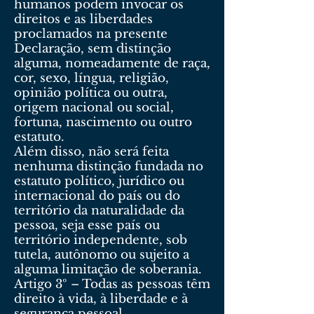
humanos podem invocar os
direitos e as liberdades
proclamados na presente
Declaração, sem distinção
alguma, nomeadamente de raça,
cor, sexo, língua, religião,
opinião política ou outra,
origem nacional ou social,
fortuna, nascimento ou outro
estatuto.
Além disso, não será feita
nenhuma distinção fundada no
estatuto político, jurídico ou
internacional do país ou do
território da naturalidade da
pessoa, seja esse país ou
território independente, sob
tutela, autônomo ou sujeito a
alguma limitação de soberania.
Artigo 3º – Todas as pessoas têm
direito à vida, à liberdade e à
segurança pessoal.