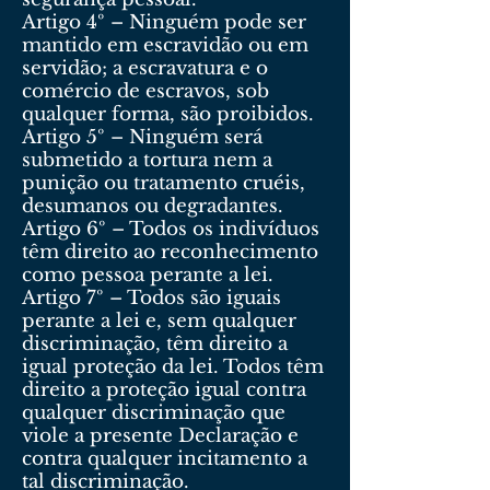
Artigo 4º – Ninguém pode ser
mantido em escravidão ou em
servidão; a escravatura e o
comércio de escravos, sob
qualquer forma, são proibidos.
Artigo 5º – Ninguém será
submetido a tortura nem a
punição ou tratamento cruéis,
desumanos ou degradantes.
Artigo 6º – Todos os indivíduos
têm direito ao reconhecimento
como pessoa perante a lei.
Artigo 7º – Todos são iguais
perante a lei e, sem qualquer
discriminação, têm direito a
igual proteção da lei. Todos têm
direito a proteção igual contra
qualquer discriminação que
viole a presente Declaração e
contra qualquer incitamento a
tal discriminação.