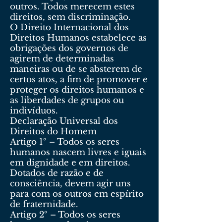
outros. Todos merecem estes
direitos, sem discriminação.
O Direito Internacional dos
Direitos Humanos estabelece as
obrigações dos governos de
agirem de determinadas
maneiras ou de se absterem de
certos atos, a fim de promover e
proteger os direitos humanos e
as liberdades de grupos ou
indivíduos.
Declaração Universal dos
Direitos do Homem
Artigo 1º – Todos os seres
humanos nascem livres e iguais
em dignidade e em direitos.
Dotados de razão e de
consciência, devem agir uns
para com os outros em espírito
de fraternidade.
Artigo 2º – Todos os seres