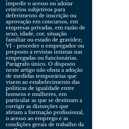
impedir o acesso ou adotar
critérios subjetivos para
deferimento de inscrição ou
aprovação em concursos, em
empresas privadas, em razão de
sexo, idade, cor, situação
familiar ou estado de gravidez;
VI - proceder o empregador ou
preposto a revistas íntimas nas
empregadas ou funcionárias.
Parágrafo único. O disposto
neste artigo não obsta a adoção
de medidas temporárias que
visem ao estabelecimento das
políticas de igualdade entre
homens e mulheres, em
particular as que se destinam a
corrigir as distorções que
afetam a formação profissional,
o acesso ao emprego e as
condições gerais de trabalho da