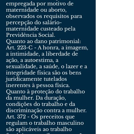
empregada por motivo de
maternidade ou aborto,
observados os requisitos para
percepção do salário-
maternidade custeado pela
Previdência Social.
Quanto ao dano patrimonial:
Art. 223-C - A honra, a imagem,
a intimidade, a liberdade de
ação, a autoestima, a
sexualidade, a saúde, o lazer e a
integridade física são os bens
juridicamente tutelados
inerentes à pessoa física.
Quanto à proteção do trabalho
da mulher. Da duração,
condições do trabalho e da
discriminação contra a mulher.
Art. 372 - Os preceitos que
regulam o trabalho masculino
são aplicáveis ao trabalho