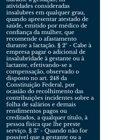
atividades consideradas
insalubres em qualquer grau,
quando apresentar atestado de
saúde, emitido por médico de
confiança da mulher, que
recomende o afastamento
durante a lactação. § 2º - Cabe à
empresa pagar o adicional de
insalubridade à gestante ou à
lactante, efetivando-se a
compensação, observado o
disposto no art. 248 da
Constituição Federal, por
ocasião do recolhimento das
contribuições incidentes sobre a
folha de salários e demais
rendimentos pagos ou
creditados, a qualquer título, à
pessoa física que lhe preste
serviço. § 3º - Quando não for
possível que a gestante ou a