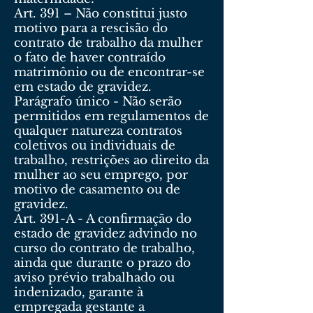
Art. 391 – Não constitui justo
motivo para a rescisão do
contrato de trabalho da mulher
o fato de haver contraído
matrimônio ou de encontrar-se
em estado de gravidez.
Parágrafo único - Não serão
permitidos em regulamentos de
qualquer natureza contratos
coletivos ou individuais de
trabalho, restrições ao direito da
mulher ao seu emprego, por
motivo de casamento ou de
gravidez.
Art. 391-A - A confirmação do
estado de gravidez advindo no
curso do contrato de trabalho,
ainda que durante o prazo do
aviso prévio trabalhado ou
indenizado, garante à
empregada gestante a