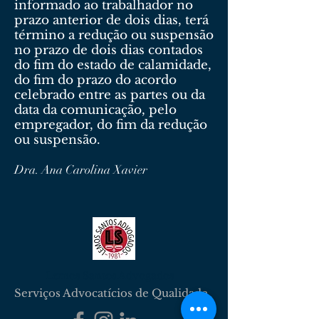
informado ao trabalhador no
prazo anterior de dois dias, terá
término a redução ou suspensão
no prazo de dois dias contados
do fim do estado de calamidade,
do fim do prazo do acordo
celebrado entre as partes ou da
data da comunicação, pelo
empregador, do fim da redução
ou suspensão.
Dra. Ana Carolina Xavier
Lemos Santos Advogados
Serviços Advocatícios de Qualidade.