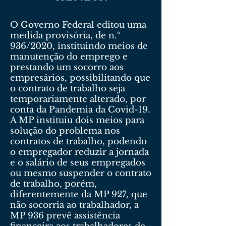
O Governo Federal editou uma
medida provisória, de n.º
936/2020, instituindo meios de
manutenção do emprego e
prestando um socorro aos
empresários, possibilitando que
o contrato de trabalho seja
temporariamente alterado, por
conta da Pandemia da Covid-19.
A MP instituiu dois meios para
solução do problema nos
contratos de trabalho, podendo
o empregador reduzir a jornada
e o salário de seus empregados
ou mesmo suspender o contrato
de trabalho, porém,
diferentemente da MP 927, que
não socorria ao trabalhador, a
MP 936 prevê assistência