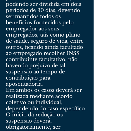
podendo ser dividida em dois
períodos de 30 dias, devendo
ser mantidos todos os
benefícios fornecidos pelo
empregador aos seus
empregados, tais como plano
de saúde, seguro de vida, entre
outros, ficando ainda facultado
ao empregado recolher INSS
contribuinte facultativo, não
havendo prejuízo de tal
suspensão ao tempo de
contribuição para
aposentadoria.
Em ambos os casos deverá ser
realizada mediante acordo
coletivo ou individual,
dependendo do caso específico.
O início da redução ou
suspensão deverá,
obrigatoriamente, ser