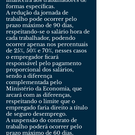
financeira aos trabalhadores de
formas específicas.
A redução da jornada de
trabalho pode ocorrer pelo
prazo máximo de 90 dias,
respeitando-se o salário hora de
cada trabalhador, podendo
ocorrer apenas nos percentuais
de 25%, 50% e 70%, nesses casos
o empregador ficará
responsável pelo pagamento
proporcional dos salários,
sendo a diferença
complementada pelo
Ministério da Economia, que
arcará com as diferenças,
respeitando o limite que o
empregado faria direito a título
de seguro desemprego.
A suspensão do contrato de
trabalho poderá ocorrer pelo
prazo máximo de 60 dias,