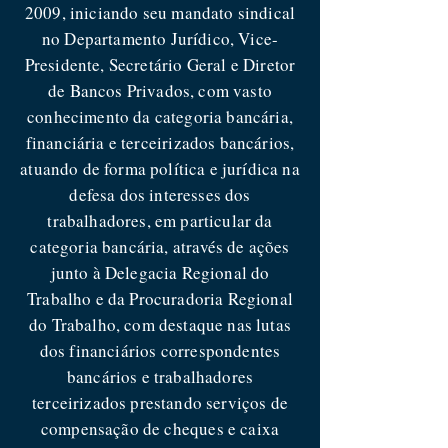
2009, iniciando seu mandato sindical
no Departamento Jurídico, Vice-
Presidente, Secretário Geral e Diretor
de Bancos Privados, com vasto
conhecimento da categoria bancária,
financiária e terceirizados bancários,
atuando de forma política e jurídica na
defesa dos interesses dos
trabalhadores, em particular da
categoria bancária, através de ações
junto à Delegacia Regional do
Trabalho e da Procuradoria Regional
do Trabalho, com destaque nas lutas
dos financiários correspondentes
bancários e trabalhadores
terceirizados prestando serviços de
compensação de cheques e caixa