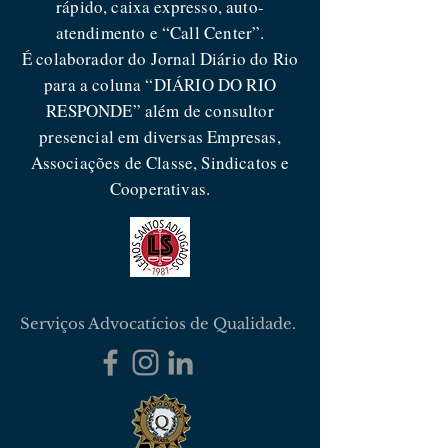
rápido, caixa expresso, auto-
atendimento e “Call Center”.
É colaborador do Jornal Diário do Rio
para a coluna “DIÁRIO DO RIO
RESPONDE” além de consultor
presencial em diversas Empresas,
Associações de Classe, Sindicatos e
Cooperativas.
Lemos Santos Advogados
Serviços Advocatícios de Qualidade.