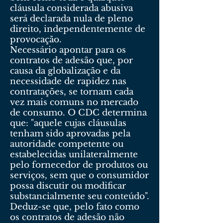
cláusula considerada abusiva
será declarada nula de pleno
direito, independentemente de
provocação.
Necessário apontar para os
contratos de adesão que, por
causa da globalização e da
necessidade de rapidez nas
contratações, se tornam cada
vez mais comuns no mercado
de consumo. O CDC determina
que: "aquele cujas cláusulas
tenham sido aprovadas pela
autoridade competente ou
estabelecidas unilateralmente
pelo fornecedor de produtos ou
serviços, sem que o consumidor
possa discutir ou modificar
substancialmente seu conteúdo".
Deduz-se que, pelo fato como
os contratos de adesão não