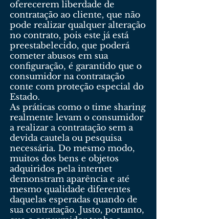
oferecerem liberdade de
contratação ao cliente, que não
pode realizar qualquer alteração
no contrato, pois este já está
preestabelecido, que poderá
cometer abusos em sua
configuração, é garantido que o
consumidor na contratação
conte com proteção especial do
Estado.
As práticas como o time sharing
realmente levam o consumidor
a realizar a contratação sem a
devida cautela ou pesquisa
necessária. Do mesmo modo,
muitos dos bens e objetos
adquiridos pela internet
demonstram aparência e até
mesmo qualidade diferentes
daquelas esperadas quando de
sua contratação. Justo, portanto,