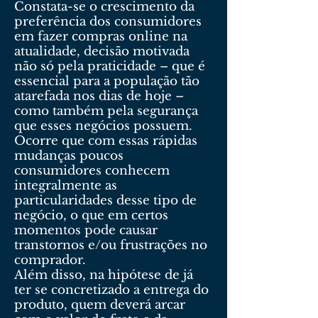
Constata-se o crescimento da
preferência dos consumidores
em fazer compras online na
atualidade, decisão motivada
não só pela praticidade – que é
essencial para a população tão
atarefada nos dias de hoje –
como também pela segurança
que esses negócios possuem.
Ocorre que com essas rápidas
mudanças poucos
consumidores conhecem
integralmente as
particularidades desse tipo de
negócio, o que em certos
momentos pode causar
transtornos e/ou frustrações no
comprador.
Além disso, na hipótese de já
ter se concretizado a entrega do
produto, quem deverá arcar