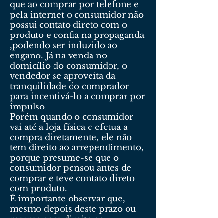
que ao comprar por telefone e
pela internet o consumidor não
possui contato direto com o
produto e confia na propaganda
,podendo ser induzido ao
engano. Já na venda no
domicílio do consumidor, o
vendedor se aproveita da
tranquilidade do comprador
para incentivá-lo a comprar por
impulso.
Porém quando o consumidor
vai até a loja física e efetua a
compra diretamente, ele não
tem direito ao arrependimento,
porque presume-se que o
consumidor pensou antes de
comprar e teve contato direto
com produto.
É importante observar que,
mesmo depois deste prazo ou