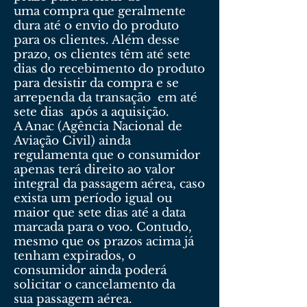
uma compra que geralmente
dura até o envio do produto
para os clientes. Além desse
prazo, os clientes têm até sete
dias do recebimento do produto
para desistir da compra e se
arrependa da transação em até
sete dias após a aquisição.
A Anac (Agência Nacional de
Aviação Civil) ainda
regulamenta que o consumidor
apenas terá direito ao valor
integral da passagem aérea, caso
exista um período igual ou
maior que sete dias até a data
marcada para o voo. Contudo,
mesmo que os prazos acima já
tenham expirados, o
consumidor ainda poderá
solicitar o cancelamento da
sua passagem aérea.