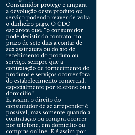
Consumidor protege e ampara
a devolução deste produto ou
serviço podendo reaver de volta
o dinheiro pago. O CDC
esclarece que: “o consumidor
pode desistir do contrato, no
prazo de sete dias a contar de
sua assinatura ou do ato de
recebimento do produto ou
serviço, sempre que a
contratação de fornecimento de
produtos e serviços ocorrer fora
do estabelecimento comercial,
especialmente por telefone ou a
domicílio.”
E, assim, o direito do
consumidor de se arrepender é
possível, mas somente quando a
contratação ou compra ocorrer
por telefone, em domicílio ou
compras online. E é assim por