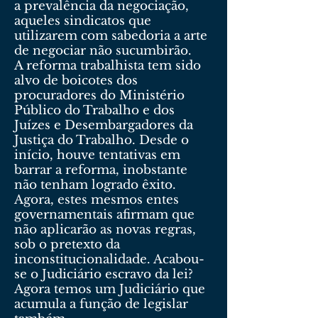
a prevalência da negociação,
aqueles sindicatos que
utilizarem com sabedoria a arte
de negociar não sucumbirão.
A reforma trabalhista tem sido
alvo de boicotes dos
procuradores do Ministério
Público do Trabalho e dos
Juízes e Desembargadores da
Justiça do Trabalho. Desde o
início, houve tentativas em
barrar a reforma, inobstante
não tenham logrado êxito.
Agora, estes mesmos entes
governamentais afirmam que
não aplicarão as novas regras,
sob o pretexto da
inconstitucionalidade. Acabou-
se o Judiciário escravo da lei?
Agora temos um Judiciário que
acumula a função de legislar