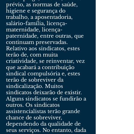
prévio, as normas de saúde,
higiene e segurança do
trabalho, a aposentadoria,
salário-família, licença-
maternidade, licença-
paternidade, entre outras, que
continuam preservadas.
Relativo aos sindicatos, estes
terão de, com muita
criatividade, se reinventar, vez
que acabará a contribuição
sindical compulsória e, estes
terão de sobreviver da
sindicalização. Muitos
sindicatos deixarão de existir.
Alguns sindicatos se fundirão a
outros. Os sindicatos
assistencialistas terão grande
chance de sobreviver,
dependendo da qualidade de
seus serviços. No entanto, dada