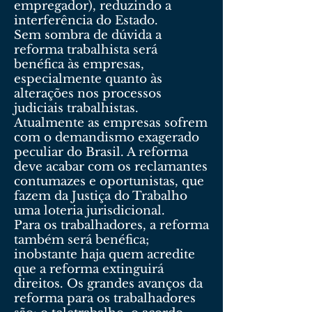
empregador), reduzindo a
interferência do Estado.
Sem sombra de dúvida a
reforma trabalhista será
benéfica às empresas,
especialmente quanto às
alterações nos processos
judiciais trabalhistas.
Atualmente as empresas sofrem
com o demandismo exagerado
peculiar do Brasil. A reforma
deve acabar com os reclamantes
contumazes e oportunistas, que
fazem da Justiça do Trabalho
uma loteria jurisdicional.
Para os trabalhadores, a reforma
também será benéfica;
inobstante haja quem acredite
que a reforma extinguirá
direitos. Os grandes avanços da
reforma para os trabalhadores