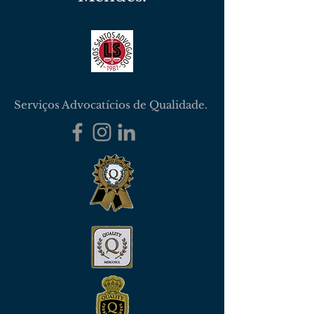
Lemos Santos Advogados
Serviços Advocatícios de Qualidade.