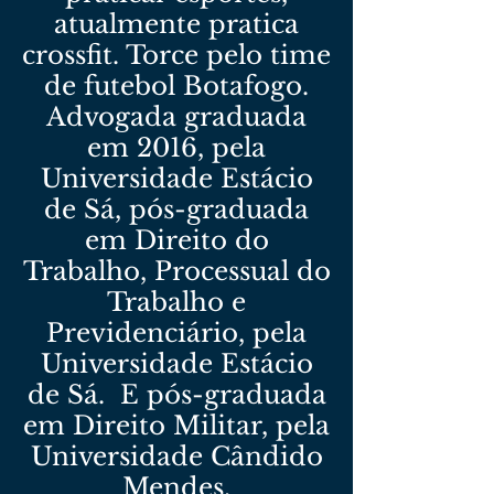
atualmente pratica
crossfit. Torce pelo time
de futebol Botafogo.
Advogada graduada
em 2016, pela
Universidade Estácio
de Sá, pós-graduada
em Direito do
Trabalho, Processual do
Trabalho e
Previdenciário, pela
Universidade Estácio
de Sá. E pós-graduada
em Direito Militar, pela
Universidade Cândido
Mendes.