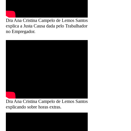
Dra Ana Cristina Campelo de Lemos Santos
explica a Justa Causa dada pelo Trabalhador
no Empregador.
Dra Ana Cristina Campelo de Lemos Santos
explicando sobre horas extras.