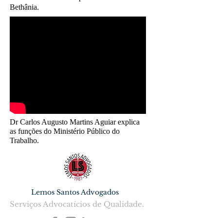
Bethânia.
Dr Carlos Augusto Martins Aguiar explica
as funções do Ministério Público do
Trabalho.
Lemos Santos Advogados
Serviços Advocatícios de Qualidade.