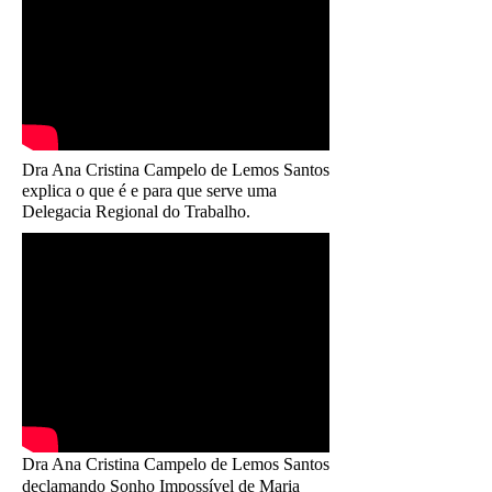
Dra Ana Cristina Campelo de Lemos Santos
explica o que é e para que serve uma
Delegacia Regional do Trabalho.
Dra Ana Cristina Campelo de Lemos Santos
declamando Sonho Impossível de Maria