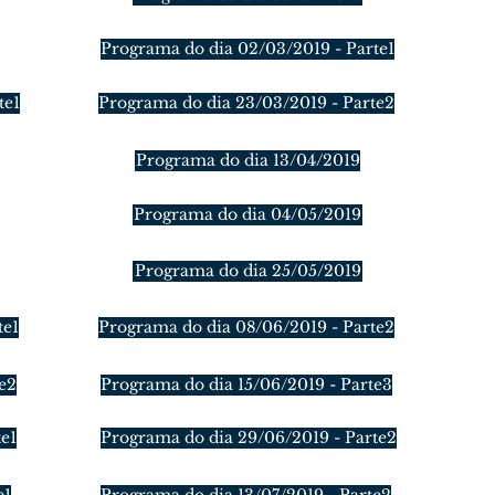
Programa do dia 02/03/2019 - Parte1
te1
Programa do dia 23/03/2019 - Parte2
Programa do dia 13/04/2019
Programa do dia 04/05/2019
Programa do dia 25/05/2019
te1
Programa do dia 08/06/2019 - Parte2
e2
Programa do dia 15/06/2019 - Parte3
e1
Programa do dia 29/06/2019 - Parte2