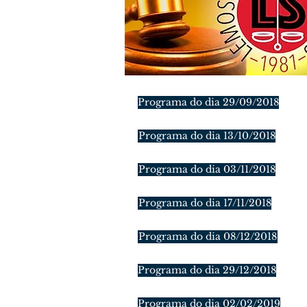
Programa do dia 29/09/2018
Programa do dia 13/10/2018
Programa do dia 03/11/2018
Programa do dia 17/11/2018
Programa do dia 08/12/2018
Programa do dia 29/12/2018
Programa do dia 02/02/2019