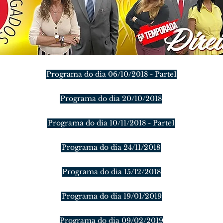
Programa do dia 06/10/2018 - Parte1
Programa do dia 20/10/2018
Programa do dia 10/11/2018 - Parte1
Programa do dia 24/11/2018
Programa do dia 15/12/2018
Programa do dia 19/01/2019
Programa do dia 09/02/2019