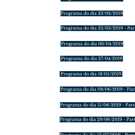
Programa do dia 23/02/2019
Programa do dia 23/03/2019 - Par
Programa do dia 06/04/2019
Programa do dia 27/04/2019
Programa do dia 18/05/2019
Programa do dia 08/06/2019 - Par
Programa do dia 15/06/2019 - Part
Programa do dia 29/06/2019 - Part