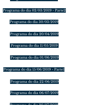
Programa do dia 02/03/2019 - Parte2
Programa do dia 30/03/2019
Programa do dia 20/04/2019
Programa do dia 11/05/2019
Programa do dia 01/06/2019
Programa do dia 15/06/2019 - Parte1
Programa do dia 22/06/2019
Programa do dia 06/07/2019