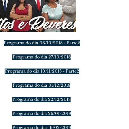
Programa do dia 06/10/2018 - Parte2
Programa do dia 27/10/2018
Programa do dia 10/11/2018 - Parte2
Programa do dia 01/12/2018
Programa do dia 22/12/2018
Programa do dia 26/01/2019
Programa do dia 16/02/2019