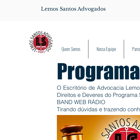
Lemos Santos Advogados
Quem Somos
Nossa Equipe
Parce
Programa
O Escritório de Advocacia Lemo
Direitos e Deveres do Program
BAND WEB RÁDIO
Tirando dúvidas e trazendo conh