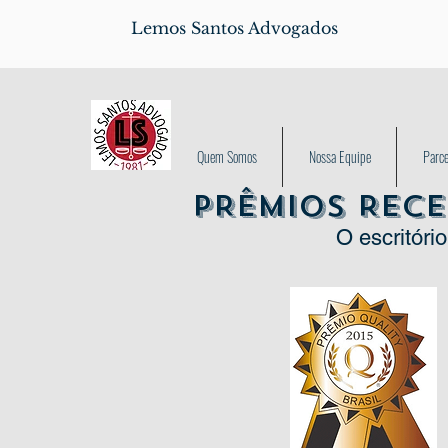
Lemos Santos Advogados
Quem Somos
Nossa Equipe
Parce
pRÊMIOS RECE
O escritóri