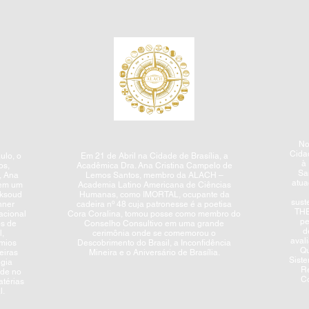
No
Cida
ulo, o
Em 21 de Abril na Cidade de Brasília, a
à
os,
Acadêmica Dra. Ana Cristina Campelo de
Sa
, Ana
Lemos Santos, membro da ALACH –
atua
 em um
Academia Latino Americana de Ciências
aksoud
Humanas, como IMORTAL, ocupante da
sust
nner
cadeira nº 48 cuja patronesse é a poetisa
THE
acional
Cora Coralina, tomou posse como membro do
pe
os de
Conselho Consultivo em uma grande
d
l,
cerimônia onde se comemorou o
avali
êmios
Descobrimento do Brasil, a Inconfidência
Qu
eiras
Mineira e o Aniversário de Brasília.
Siste
gia
Re
ade no
C
atérias
l.