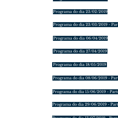
Programa do dia 23/02/2019
Programa do dia 23/03/2019 - Par
Programa do dia 06/04/2019
Programa do dia 27/04/2019
Programa do dia 18/05/2019
Programa do dia 08/06/2019 - Par
Programa do dia 15/06/2019 - Part
Programa do dia 29/06/2019 - Part