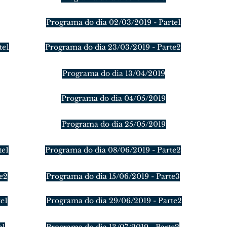
Programa do dia 02/03/2019 - Parte1
te1
Programa do dia 23/03/2019 - Parte2
Programa do dia 13/04/2019
Programa do dia 04/05/2019
Programa do dia 25/05/2019
te1
Programa do dia 08/06/2019 - Parte2
e2
Programa do dia 15/06/2019 - Parte3
e1
Programa do dia 29/06/2019 - Parte2