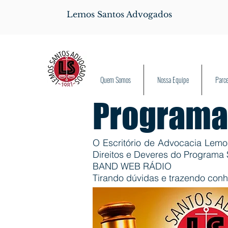
Lemos Santos Advogados
Quem Somos
Nossa Equipe
Parce
Programa
O Escritório de Advocacia Lemo
Direitos e Deveres do Program
BAND WEB RÁDIO
Tirando dúvidas e trazendo conh