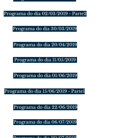
Programa do dia 02/03/2019 - Parte2
Programa do dia 30/03/2019
Programa do dia 20/04/2019
Programa do dia 11/05/2019
Programa do dia 01/06/2019
Programa do dia 15/06/2019 - Parte1
Programa do dia 22/06/2019
Programa do dia 06/07/2019