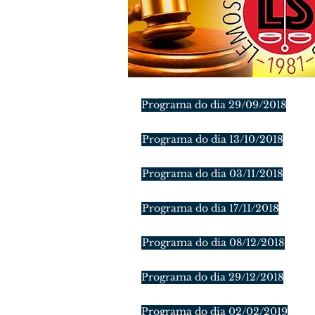
Programa do dia 29/09/2018
Programa do dia 13/10/2018
Programa do dia 03/11/2018
Programa do dia 17/11/2018
Programa do dia 08/12/2018
Programa do dia 29/12/2018
Programa do dia 02/02/2019