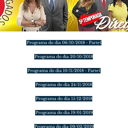
Programa do dia 06/10/2018 - Parte1
Programa do dia 20/10/2018
Programa do dia 10/11/2018 - Parte1
Programa do dia 24/11/2018
Programa do dia 15/12/2018
Programa do dia 19/01/2019
Programa do dia 09/02/2019