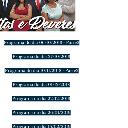
Programa do dia 06/10/2018 - Parte2
Programa do dia 27/10/2018
Programa do dia 10/11/2018 - Parte2
Programa do dia 01/12/2018
Programa do dia 22/12/2018
Programa do dia 26/01/2019
Programa do dia 16/02/2019