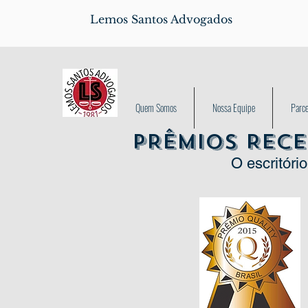
Lemos Santos Advogados
Quem Somos
Nossa Equipe
Parce
pRÊMIOS RECE
O escritóri