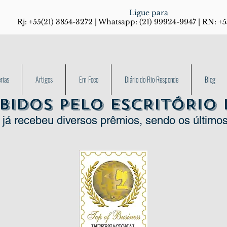
Ligue para
Rj: +55(21) 3854-3272 | Whatsapp: (21) 99924-9947 | RN: +
rias
Artigos
Em Foco
Diário do Rio Responde
Blog
BIDOS PELO ESCRITÓRIO
o já recebeu diversos prêmios, sendo os últimos