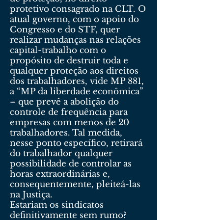
protetivo consagrado na CLT. O
atual governo, com o apoio do
Congresso e do STF, quer
realizar mudanças nas relações
capital-trabalho com o
propósito de destruir toda e
qualquer proteção aos direitos
dos trabalhadores, vide MP 881,
a “MP da liberdade econômica”
– que prevê a abolição do
controle de frequência para
empresas com menos de 20
trabalhadores. Tal medida,
nesse ponto específico, retirará
do trabalhador qualquer
possibilidade de controlar as
horas extraordinárias e,
consequentemente, pleiteá-las
na Justiça.
Estariam os sindicatos
definitivamente sem rumo?