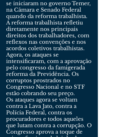
se iniciaram no governo Temer,
na Câmara e Senado Federal
quando da reforma trabalhista.
A reforma trabalhista refletiu
diretamente nos principais
direitos dos trabalhadores, com
reflexos nas convenções e nos
acordos coletivos trabalhistas.
Agora, os ataques se
intensificaram, com a aprovação
pelo congresso da famigerada
reforma da Previdência. Os
corruptos prostrados no
Congresso Nacional e no STF
estão cobrando seu preço.
Os ataques agora se voltam
contra a Lava Jato, contra a
Polícia Federal, contra os
procuradores e todos aqueles
que lutam contra a corrupção. O
Congresso aprova a toque de