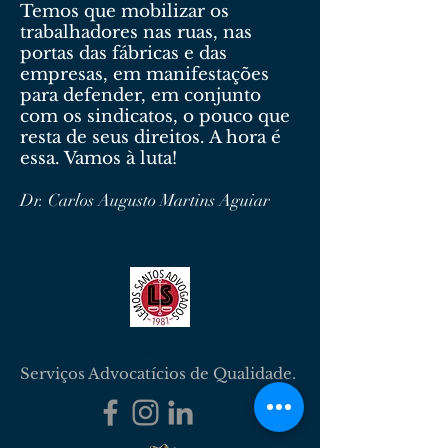
Temos que mobilizar os
trabalhadores nas ruas, nas
portas das fábricas e das
empresas, em manifestações
para defender, em conjunto
com os sindicatos, o pouco que
resta de seus direitos. A hora é
essa. Vamos à luta!
Dr. Carlos Augusto Martins Aguiar
Lemos Santos Advogados
Serviços Advocatícios de Qualidade.