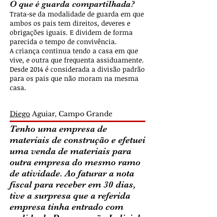
O que é guarda compartilhada?
Trata-se da modalidade de guarda em que
ambos os pais tem direitos, deveres e
obrigações iguais. E dividem de forma
parecida o tempo de convivência.
A criança continua tendo a casa em que
vive, e outra que frequenta assiduamente.
Desde 2014 é considerada a divisão padrão
para os pais que não moram na mesma
casa.
Diego
Aguiar, Campo Grande
Tenho uma empresa de
materiais de construção e efetuei
uma venda de materiais para
outra empresa do mesmo ramo
de atividade. Ao faturar a nota
fiscal para receber em 30 dias,
tive a surpresa que a referida
empresa tinha entrado com