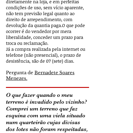
diretamente na loja, e em perfeitas
condições de uso, sem vício aparente,
não tem previsão legal quanto ao
direito de arrependimento, com
devolução da quantia paga.O que pode
ocorrer é do vendedor por mera
liberalidade, conceder um prazo para
troca ou reclamação.
Já a compra realizada pela internet ou
telefone (não presencial), o prazo de
desistência, são de 07 (sete) dias.
Pergunta de
Bernadete Soares
Menezes.
O que fazer quando o meu
terreno é invadido pelo vizinho?
Comprei um terreno que faz
esquina com uma viela situado
num quarteirão cujas divisas
dos lotes não foram respeitadas,