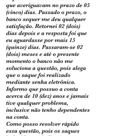
que averiguavam no prazo de 05
(cinco) dias. Passado o prazo, o
banco sequer me deu qualquer
satisfação. Retornei 02 (dois)
dias depois e a resposta foi que
eu aguardasse por mais 15
(quinze) dias. Passaram-se 02
(dois) meses e até o presente
momento o banco não me
soluciona a questão, pois alega
que o saque foi realizado
mediante senha eletrônica.
Informo que possuo a conta
acerca de 10 (dez) anos e jamais
tive qualquer problema,
inclusive não tenho dependentes
na conta.
Como posso resolver rápido
essa questão, pois os saques