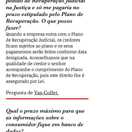
pedido de Recuperação Judicial
na Justiça e só me pagaria no
prazo estipulado pelo Plano de
Recuperação. O que posso
fazer?
Quando a empresa entra com o Plano
de Recuperação Judicial, os credores
ficam sujeitos ao plano e os seus
pagamentos serão feitos conforme data
designada. Aconselhamos que na
qualidade de credor o senhor
acompanhe o cumprimento do Plano
de Recuperação, pois este direito lhe é
assegurado por Lei.
Pergunta de
Yan Collet.
Qual o prazo máximo para que
as informações sobre o
consumidor fique em banco de
dados?