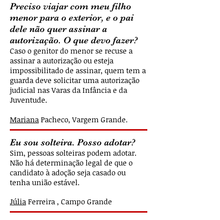
Preciso viajar com meu filho
menor para o exterior, e o pai
dele não quer assinar a
autorização. O que devo fazer?
Caso o genitor do menor se recuse a
assinar a autorização ou esteja
impossibilitado de assinar, quem tem a
guarda deve solicitar uma autorização
judicial nas Varas da Infância e da
Juventude.
Mariana
Pacheco, Vargem Grande
.
Eu sou solteira. Posso adotar?
Sim, pessoas solteiras podem adotar.
Não há determinação legal de que o
candidato à adoção seja casado ou
tenha união estável.
Júlia
Ferreira , Campo Grande