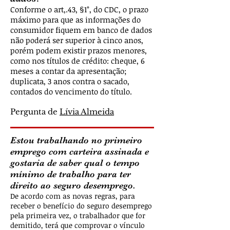
Conforme o art,.43, §1°, do CDC, o prazo
máximo para que as informações do
consumidor fiquem em banco de dados
não poderá ser superior à cinco anos,
porém podem existir prazos menores,
como nos títulos de crédito: cheque, 6
meses a contar da apresentação;
duplicata, 3 anos contra o sacado,
contados do vencimento do título.
Pergunta de
Lívia Almeida
Estou trabalhando no primeiro
emprego com carteira assinada e
gostaria de saber qual o tempo
mínimo de trabalho para ter
direito ao seguro desemprego.
De acordo com as novas regras, para
receber o benefício do seguro desemprego
pela primeira vez, o trabalhador que for
demitido, terá que comprovar o vínculo