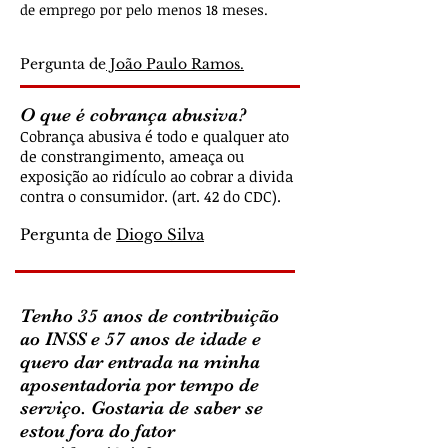
de emprego por pelo menos 18 meses.
Pergunta de
João Paulo Ramos.
O que é cobrança abusiva?
Cobrança abusiva é todo e qualquer ato
de constrangimento, ameaça ou
exposição ao ridículo ao cobrar a divida
contra o consumidor. (art. 42 do CDC).
Pergunta de
Diogo Silva
Tenho 35 anos de contribuição
ao INSS e 57 anos de idade e
quero dar entrada na minha
aposentadoria por tempo de
serviço. Gostaria de saber se
estou fora do fator