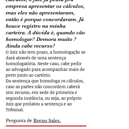
empresa apresentar os cálculos,
mas eles não apresentaram,
então é porque concordaram. Já
houve registro na minha
carteira. A dúvida é, quando vão
homologar? Demora muito ?
Ainda cabe recurso?
O Juiz não tem prazo, a homologação se
dará através de uma sentença
homologatória. Neste caso, cabe pedir
ao advogado para acompanhar mais de
perto junto ao cartório.
Da sentença que homologa os cálculos,
caso as partes não concordem caberá
sim recurso, em sede de primeira e
segunda instância, ou seja, ao próprio
Juiz que prolatou a sentença e ao
Tribunal.
Pergunta de
Breno Sales.