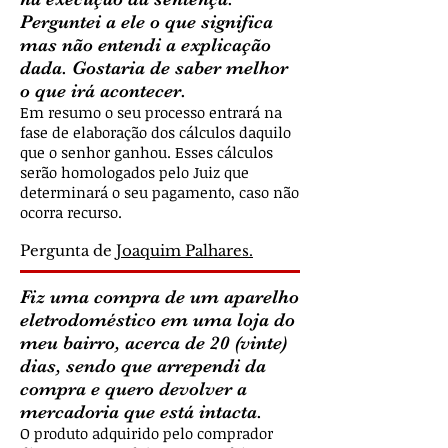
Perguntei a ele o que significa
mas não entendi a explicação
dada. Gostaria de saber melhor
o que irá acontecer.
Em resumo o seu processo entrará na
fase de elaboração dos cálculos daquilo
que o senhor ganhou. Esses cálculos
serão homologados pelo Juiz que
determinará o seu pagamento, caso não
ocorra recurso.
Pergunta de
Joaquim Palhares.
Fiz uma compra de um aparelho
eletrodoméstico em uma loja do
meu bairro, acerca de 20 (vinte)
dias, sendo que arrependi da
compra e quero devolver a
mercadoria que está intacta.
O produto adquirido pelo comprador