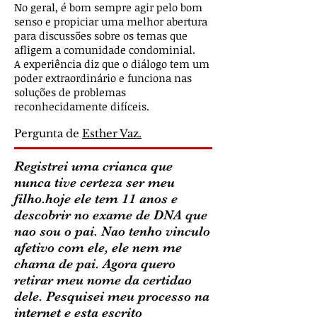
No geral, é bom sempre agir pelo bom
senso e propiciar uma melhor abertura
para discussões sobre os temas que
afligem a comunidade condominial.
A experiência diz que o diálogo tem um
poder extraordinário e funciona nas
soluções de problemas
reconhecidamente difíceis.
Pergunta de
Esther Vaz.
Registrei uma crianca que
nunca tive certeza ser meu
filho.hoje ele tem 11 anos e
descobrir no exame de DNA que
nao sou o pai. Nao tenho vinculo
afetivo com ele, ele nem me
chama de pai. Agora quero
retirar meu nome da certidao
dele. Pesquisei meu processo na
internet e esta escrito