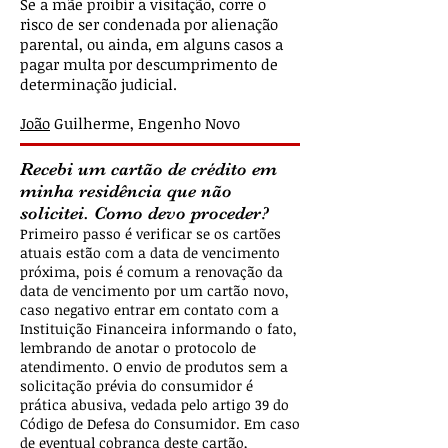
Se a mãe proibir a visitação, corre o
risco de ser condenada por alienação
parental, ou ainda, em alguns casos a
pagar multa por descumprimento de
determinação judicial.
João
Guilherme, Engenho Novo
Recebi um cartão de crédito em
minha residência que não
solicitei. Como devo proceder?
Primeiro passo é verificar se os cartões
atuais estão com a data de vencimento
próxima, pois é comum a renovação da
data de vencimento por um cartão novo,
caso negativo entrar em contato com a
Instituição Financeira informando o fato,
lembrando de anotar o protocolo de
atendimento. O envio de produtos sem a
solicitação prévia do consumidor é
prática abusiva, vedada pelo artigo 39 do
Código de Defesa do Consumidor. Em caso
de eventual cobrança deste cartão,