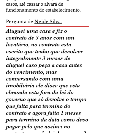
casos, até cassar o alvará de
funcionamento do estabelecimento.
Pergunta de
Neide Silva.
Aluguei uma casa e fiz o
contrato de 3 anos com um
locatário, no contrato esta
escrito que tenho que devolver
integralmente 3 meses de
aluguel caso peça a casa antes
do vencimento, mas
conversando com uma
imobiliária ele disse que esta
clausula esta fora da lei do
governo que só devolve o tempo
que falta para termino do
contrato e agora falta 1 meses
para termino da data como devo
pagar pelo que assinei no