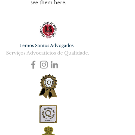
see them here.
Lemos Santos Advogados
Serviços Advocatícios de Qualidade.