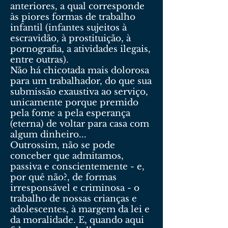
anteriores, a qual corresponde
às piores formas de trabalho
infantil (infantes sujeitos à
escravidão, à prostituição, à
pornografia, a atividades ilegais,
entre outras).
Não há chicotada mais dolorosa
para um trabalhador, do que sua
submissão exaustiva ao serviço,
unicamente porque premido
pela fome a pela esperança
(eterna) de voltar para casa com
algum dinheiro...
Outrossim, não se pode
conceber que admitamos,
passiva e conscientemente - e,
por quê não?, de formas
irresponsável e criminosa - o
trabalho de nossas crianças e
adolescentes, à margem da lei e
da moralidade. E, quando aqui