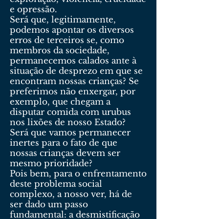
e opressão.
Será que, legitimamente,
podemos apontar os diversos
erros de terceiros se, como
membros da sociedade,
permanecemos calados ante à
situação de desprezo em que se
encontram nossas crianças? Se
preferimos não enxergar, por
exemplo, que chegam a
disputar comida com urubus
nos lixões de nosso Estado?
Será que vamos permanecer
inertes para o fato de que
nossas crianças devem ser
mesmo prioridade?
Pois bem, para o enfrentamento
deste problema social
complexo, a nosso ver, há de
ser dado um passo
fundamental: a desmistificação