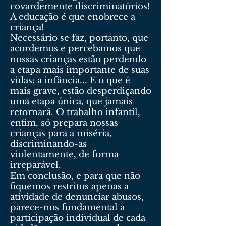
covardemente discriminatórios!
A educação é que enobrece a
criança!
Necessário se faz, portanto, que
acordemos e percebamos que
nossas crianças estão perdendo
a etapa mais importante de suas
vidas: a infância... E o que é
mais grave, estão desperdiçando
uma etapa única, que jamais
retornará. O trabalho infantil,
enfim, só prepara nossas
crianças para a miséria,
discriminando-as
violentamente, de forma
irreparável.
Em conclusão, e para que não
fiquemos restritos apenas a
atividade de denunciar abusos,
parece-nos fundamental a
participação individual de cada