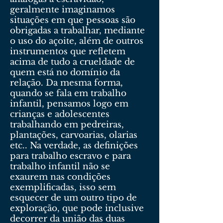
geralmente imaginamos
situações em que pessoas são
obrigadas a trabalhar, mediante
o uso do açoite, além de outros
instrumentos que refletem
acima de tudo a crueldade de
quem está no domínio da
relação. Da mesma forma,
quando se fala em trabalho
infantil, pensamos logo em
crianças e adolescentes
trabalhando em pedreiras,
plantações, carvoarias, olarias
etc.. Na verdade, as definições
para trabalho escravo e para
trabalho infantil não se
exaurem nas condições
exemplificadas, isso sem
esquecer de um outro tipo de
exploração, que pode inclusive
decorrer da união das duas