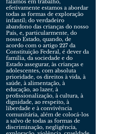
falamos em trabalho,
efetivamente estamos a abordar
todas as formas de exploração
infantil; do verdadeiro
abandono das crianças do nosso
País, e, particularmente, do
nosso Estado, quando, de
acordo com o artigo 227 da
Constituição Federal, é dever da
família, da sociedade e do
Estado assegurar, às crianças e
adolescentes, com absoluta
prioridade, os direitos à vida, à
saúde, à alimentação, à
educação, ao lazer, à
profissionalização, à cultura, à
dignidade, ao respeito, à
liberdade e à convivência
comunitária, além de colocá-los
a salvo de todas as formas de
discriminação, negligência,
exploração, violência, crueldade