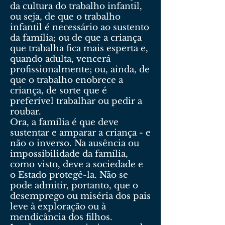
da cultura do trabalho infantil,
ou seja, de que o trabalho
infantil é necessário ao sustento
da família; ou de que a criança
que trabalha fica mais esperta e,
quando adulta, vencerá
profissionalmente; ou, ainda, de
que o trabalho enobrece a
criança, de sorte que é
preferível trabalhar ou pedir a
roubar.
Ora, a família é que deve
sustentar e amparar a criança - e
não o inverso. Na ausência ou
impossibilidade da família,
como visto, deve a sociedade e
o Estado protegê-la. Não se
pode admitir, portanto, que o
desemprego ou miséria dos pais
leve à exploração ou à
mendicância dos filhos.