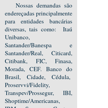
Nossas demandas são
endereçadas principalmente
para entidades bancárias
diversas, tais como: Itaú
Unibanco,
Santander/Banespa e
Santander/Real, Citicard,
Citibank, FIC, Finasa,
Morada, CEF. Banco do
Brasil, Cidade, Cédula,
Proservvi/Fidelity,
Transpev/Prossegur, IBI,
Shoptime/Americanas,