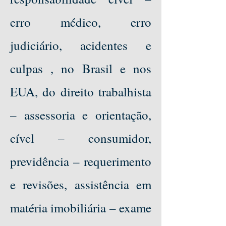
erro médico, erro
judiciário, acidentes e
culpas , no Brasil e nos
EUA, do direito trabalhista
– assessoria e orientação,
cível – consumidor,
previdência – requerimento
e revisões, assistência em
matéria imobiliária – exame