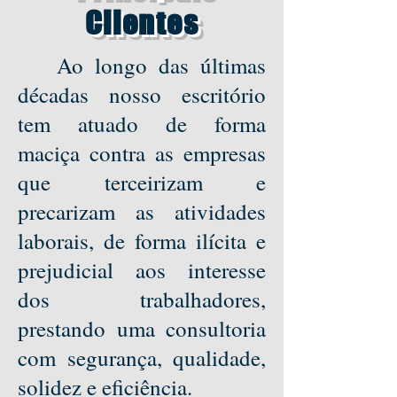
Clientes
Ao longo das últimas
décadas nosso escritório
tem atuado de forma
maciça contra as empresas
que terceirizam e
precarizam as atividades
laborais, de forma ilícita e
prejudicial aos interesse
dos trabalhadores,
prestando uma consultoria
com segurança, qualidade,
solidez e eficiência.