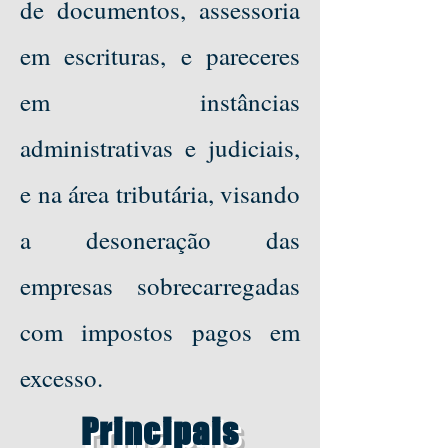
de documentos, assessoria
em escrituras, e pareceres
em instâncias
administrativas e judiciais,
e na área tributária, visando
a desoneração das
empresas sobrecarregadas
com impostos pagos em
excesso.
Principais