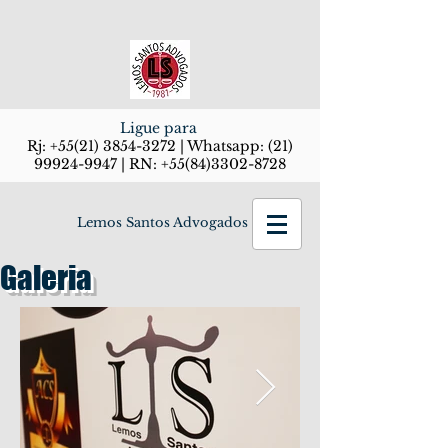
Ligue para
Rj:
+55(21) 3854-3272
| Whatsapp:
(21)
99924-9947
| RN:
+55(84)3302-8728
Lemos Santos Advogados
Galeria