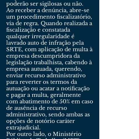
poderão ser sigilosas ou não.
Ao receber a denúncia, abre-se
um procedimento fiscalizatório,
via de regra. Quando realizada a
fiscalização e constatada
qualquer irregularidade é
lavrado auto de infração pela
SRTE, com aplicação de multa à
empresa descumpridora da
legislação trabalhista, cabendo à
empresa autuada, querendo,
enviar recurso administrativo
para reverter os termos da
autuação ou acatar a notificação
e pagar a multa, geralmente
com abatimento de 50% em caso
de ausência de recurso
administrativo, sendo ambas as
opções de notório caráter
extrajudicial.
Por outro lado, o Ministério