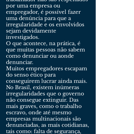
por uma empresa ou
empregador, é possível fazer
uma denúncia para que a
irregularidade e os envolvidos
sejam devidamente
investigados.
O que acontece, na prática, é
que muitas pessoas não sabem
como denunciar ou aonde
denunciar.
Muitos empregadores escapam
do senso ético para
conseguirem lucrar ainda mais.
No Brasil, existem inúmeras
irregularidades que o governo
não consegue extinguir. Das
mais graves, como o trabalho
escravo, onde até mesmo
empresas multinacionais são
denunciadas, as mais cotidianas,
tais como: falta de segurança,