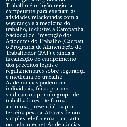
Trabalho é o órgão regional
competente para executar as
atividades relacionadas com a
segurança e a medicina do
trabalho, inclusive a Campanha
Nacional de Prevenção dos
Acidentes do Trabalho (Canpat),
o Programa de Alimentação do
Trabalhador (PAT) e ainda a
fiscalização do cumprimento
dos preceitos legais e
regulamentares sobre segurança
e medicina do trabalho.
As denúncias podem ser
individuais, feitas por um
sindicato ou por um grupo de
trabalhadores. De forma
anônima, presencial ou por
terceira pessoa. Através de um
simples telefonema, por carta
ou pela internet. As denúncias