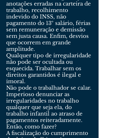
anotações erradas na carteira de
trabalho, recolhimento
indevido do INSS, não
pagamento do 13º salário, férias
sem remuneração e demissão
sem justa causa. Enfim, desvios
que ocorrem em grande
amplitude.
Qualquer tipo de irregularidade
não pode ser ocultada ou
esquecida. Trabalhar sem os
direitos garantidos é ilegal e
imoral.
Não pode o trabalhador se calar.
Imperioso denunciar as
irregularidades no trabalho
qualquer que seja ela, do
trabalho infantil ao atraso de
pagamentos reiteradamente.
Então, como fazer?
A fiscalização do cumprimento