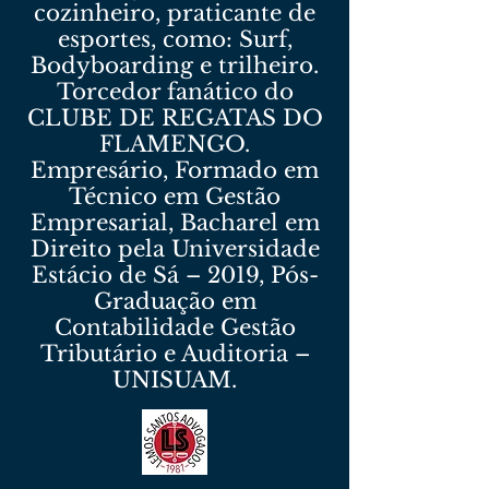
cozinheiro, praticante de
esportes, como: Surf,
Bodyboarding e trilheiro.
Torcedor fanático do
CLUBE DE REGATAS DO
FLAMENGO.
Empresário, Formado em
Técnico em Gestão
Empresarial, Bacharel em
Direito pela Universidade
Estácio de Sá – 2019, Pós-
Graduação em
Contabilidade Gestão
Tributário e Auditoria –
UNISUAM.