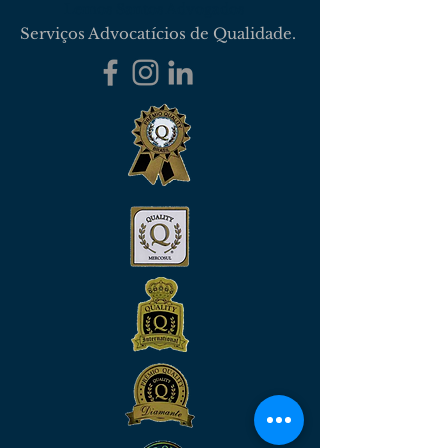
Lemos Santos Advogados
Serviços Advocatícios de Qualidade.