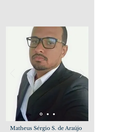
Matheus Sérgio S. de Araújo