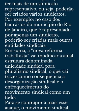
ter mais de um sindicato
representativo, ou seja, poderão
ser criados vários sindicatos.
Por exemplo: no caso dos
bancários do município do Rio
de Janeiro, que é representado
por apenas um sindicato,
poderão ser criadas mais outras
entidades sindicais.
Em suma, a “nova reforma
trabalhista” vai modificar a atual
estrutura denominada
unicidade sindical para
pluralismo sindical, o que vai
trazer como consequência a
desorganização sindical e o
enfraquecimento do
movimento sindical como um
todo.
Para se contrapor a mais esse
ataque, o movimento sindical