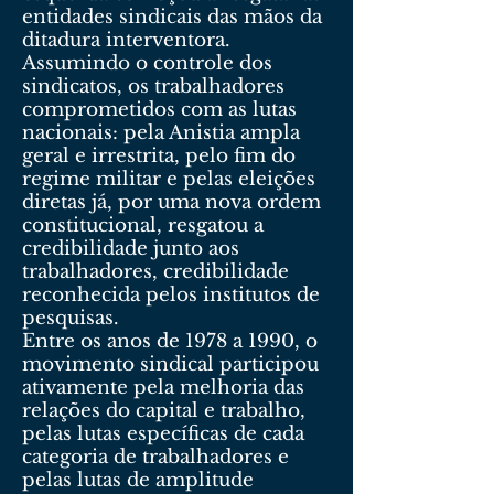
entidades sindicais das mãos da
ditadura interventora.
Assumindo o controle dos
sindicatos, os trabalhadores
comprometidos com as lutas
nacionais: pela Anistia ampla
geral e irrestrita, pelo fim do
regime militar e pelas eleições
diretas já, por uma nova ordem
constitucional, resgatou a
credibilidade junto aos
trabalhadores, credibilidade
reconhecida pelos institutos de
pesquisas.
Entre os anos de 1978 a 1990, o
movimento sindical participou
ativamente pela melhoria das
relações do capital e trabalho,
pelas lutas específicas de cada
categoria de trabalhadores e
pelas lutas de amplitude