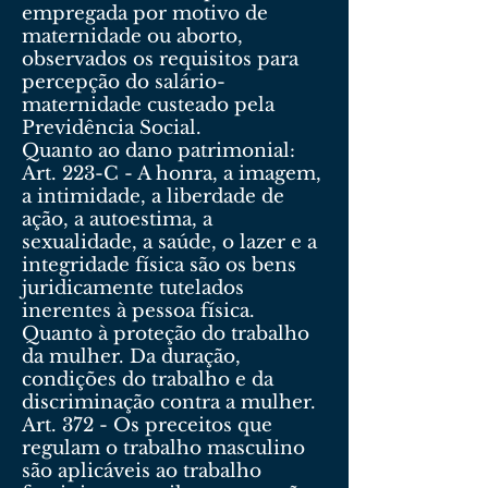
empregada por motivo de
maternidade ou aborto,
observados os requisitos para
percepção do salário-
maternidade custeado pela
Previdência Social.
Quanto ao dano patrimonial:
Art. 223-C - A honra, a imagem,
a intimidade, a liberdade de
ação, a autoestima, a
sexualidade, a saúde, o lazer e a
integridade física são os bens
juridicamente tutelados
inerentes à pessoa física.
Quanto à proteção do trabalho
da mulher. Da duração,
condições do trabalho e da
discriminação contra a mulher.
Art. 372 - Os preceitos que
regulam o trabalho masculino
são aplicáveis ao trabalho