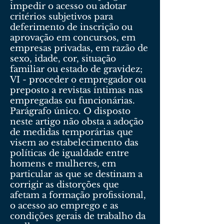
impedir o acesso ou adotar
critérios subjetivos para
deferimento de inscrição ou
aprovação em concursos, em
empresas privadas, em razão de
sexo, idade, cor, situação
familiar ou estado de gravidez;
VI - proceder o empregador ou
preposto a revistas íntimas nas
empregadas ou funcionárias.
Parágrafo único. O disposto
neste artigo não obsta a adoção
de medidas temporárias que
visem ao estabelecimento das
políticas de igualdade entre
homens e mulheres, em
particular as que se destinam a
corrigir as distorções que
afetam a formação profissional,
o acesso ao emprego e as
condições gerais de trabalho da