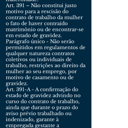
Art. 391 – Não constitui justo
motivo para a rescisão do
contrato de trabalho da mulher
o fato de haver contraído
matrimônio ou de encontrar-se
em estado de gravidez.
Parágrafo único - Não serão
permitidos em regulamentos de
qualquer natureza contratos
coletivos ou individuais de
trabalho, restrições ao direito da
mulher ao seu emprego, por
motivo de casamento ou de
gravidez.
Art. 391-A - A confirmação do
estado de gravidez advindo no
curso do contrato de trabalho,
ainda que durante o prazo do
aviso prévio trabalhado ou
indenizado, garante à
empregada gestante a