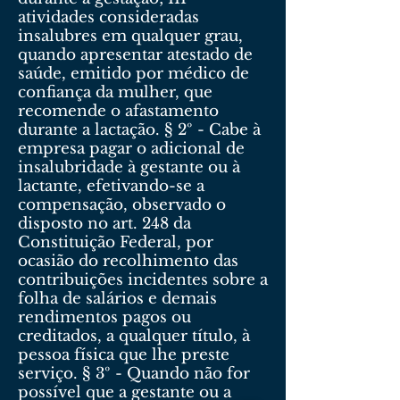
atividades consideradas
insalubres em qualquer grau,
quando apresentar atestado de
saúde, emitido por médico de
confiança da mulher, que
recomende o afastamento
durante a lactação. § 2º - Cabe à
empresa pagar o adicional de
insalubridade à gestante ou à
lactante, efetivando-se a
compensação, observado o
disposto no art. 248 da
Constituição Federal, por
ocasião do recolhimento das
contribuições incidentes sobre a
folha de salários e demais
rendimentos pagos ou
creditados, a qualquer título, à
pessoa física que lhe preste
serviço. § 3º - Quando não for
possível que a gestante ou a