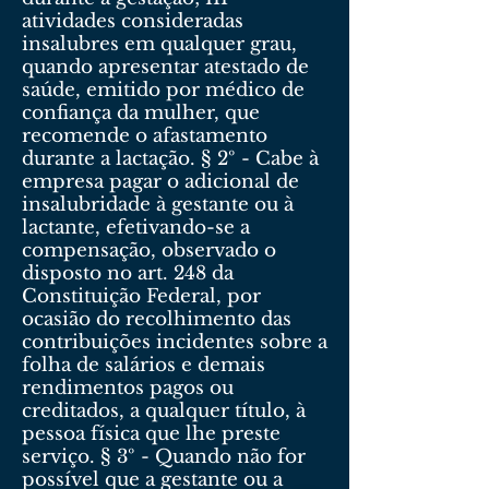
atividades consideradas
insalubres em qualquer grau,
quando apresentar atestado de
saúde, emitido por médico de
confiança da mulher, que
recomende o afastamento
durante a lactação. § 2º - Cabe à
empresa pagar o adicional de
insalubridade à gestante ou à
lactante, efetivando-se a
compensação, observado o
disposto no art. 248 da
Constituição Federal, por
ocasião do recolhimento das
contribuições incidentes sobre a
folha de salários e demais
rendimentos pagos ou
creditados, a qualquer título, à
pessoa física que lhe preste
serviço. § 3º - Quando não for
possível que a gestante ou a