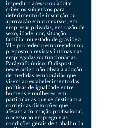
impedir o acesso ou adotar
critérios subjetivos para
deferimento de inscrição ou
aprovação em concursos, em
empresas privadas, em razão de
sexo, idade, cor, situação
familiar ou estado de gravidez;
VI - proceder o empregador ou
preposto a revistas íntimas nas
empregadas ou funcionárias.
Parágrafo único. O disposto
neste artigo não obsta a adoção
de medidas temporárias que
visem ao estabelecimento das
políticas de igualdade entre
homens e mulheres, em
particular as que se destinam a
corrigir as distorções que
afetam a formação profissional,
o acesso ao emprego e as
condições gerais de trabalho da