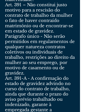
Art. 391 – Não constitui justo
motivo para a rescisão do
contrato de trabalho da mulher
o fato de haver contraído
matrimônio ou de encontrar-se
em estado de gravidez.
Parágrafo único - Não serão
permitidos em regulamentos de
qualquer natureza contratos
coletivos ou individuais de
trabalho, restrições ao direito da
mulher ao seu emprego, por
motivo de casamento ou de
gravidez.
Art. 391-A - A confirmação do
estado de gravidez advindo no
curso do contrato de trabalho,
ainda que durante o prazo do
aviso prévio trabalhado ou
indenizado, garante à
empregada gestante a