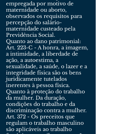
empregada por motivo de
maternidade ou aborto,
observados os requisitos para
percepção do salário-
maternidade custeado pela
Previdência Social.
Quanto ao dano patrimonial:
Art. 223-C - A honra, a imagem,
a intimidade, a liberdade de
ação, a autoestima, a
sexualidade, a saúde, o lazer e a
integridade física são os bens
juridicamente tutelados
inerentes à pessoa física.
Quanto à proteção do trabalho
da mulher. Da duração,
condições do trabalho e da
discriminação contra a mulher.
Art. 372 - Os preceitos que
regulam o trabalho masculino
são aplicáveis ao trabalho