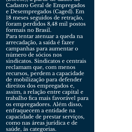
Cadastro Geral de Empregados
e Desempregados (Caged). Em
18 meses seguidos de retração,
foram perdidos 8,48 mil postos
formais no Brasil.
Para tentar atenuar a queda na
arrecadação, a saída é fazer
campanhas para aumentar o
número de sócios nos
sindicatos. Sindicatos e centrais
reclamam que, com menos
recursos, perdem a capacidade
de mobilização para defender
direitos dos empregados e,
assim, a relação entre capital e
trabalho fica mais favorável para
os empregadores. Além disso,
enfraquecem a entidade na
capacidade de prestar serviços,
como nas áreas jurídica e de
saúde, às categorias.