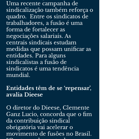
Uma recente campanha de
sindicalização também reforça o
quadro. Entre os sindicatos de
trabalhadores, a fusão é uma
forma de fortalecer as
negociações salariais. As
centrais sindicais estudam
medidas que possam unificar as
entidades. Para alguns
sindicalistas a fusão de
sindicatos é uma tendência
mundial.
Entidades têm de se ‘repensar’,
avalia Dieese
O diretor do Dieese, Clemente
Ganz Lucio, concorda que o fim
da contribuição sindical
obrigatória vai acelerar o
movimento de fusões no Brasil.