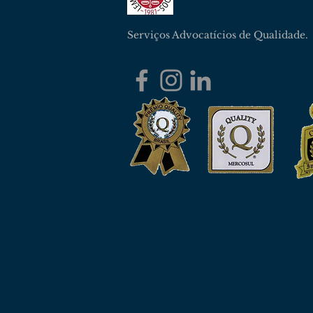
Serviços Advocatícios de Qualidade.