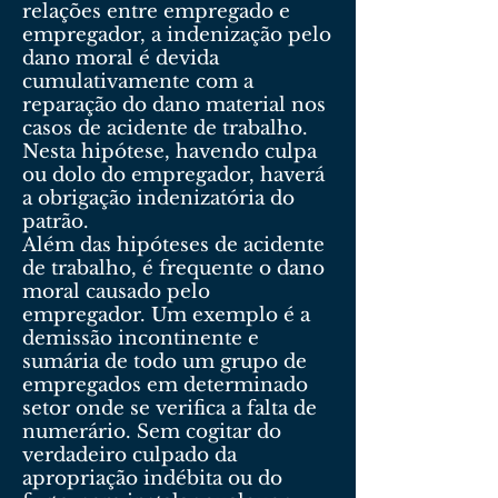
relações entre empregado e
empregador, a indenização pelo
dano moral é devida
cumulativamente com a
reparação do dano material nos
casos de acidente de trabalho.
Nesta hipótese, havendo culpa
ou dolo do empregador, haverá
a obrigação indenizatória do
patrão.
Além das hipóteses de acidente
de trabalho, é frequente o dano
moral causado pelo
empregador. Um exemplo é a
demissão incontinente e
sumária de todo um grupo de
empregados em determinado
setor onde se verifica a falta de
numerário. Sem cogitar do
verdadeiro culpado da
apropriação indébita ou do