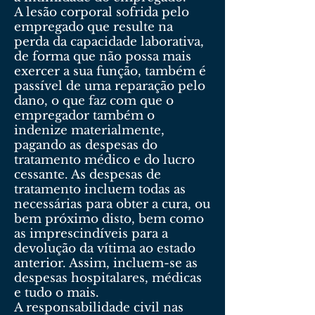
A lesão corporal sofrida pelo
empregado que resulte na
perda da capacidade laborativa,
de forma que não possa mais
exercer a sua função, também é
passível de uma reparação pelo
dano, o que faz com que o
empregador também o
indenize materialmente,
pagando as despesas do
tratamento médico e do lucro
cessante. As despesas de
tratamento incluem todas as
necessárias para obter a cura, ou
bem próximo disto, bem como
as imprescindíveis para a
devolução da vítima ao estado
anterior. Assim, incluem-se as
despesas hospitalares, médicas
e tudo o mais.
A responsabilidade civil nas