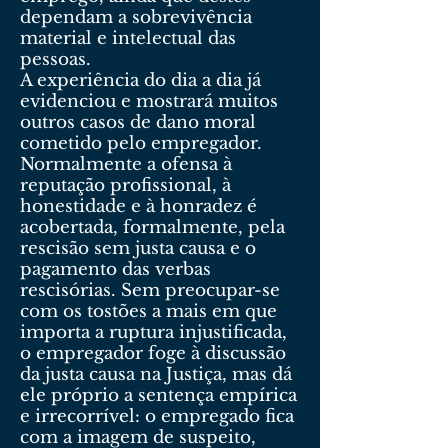
dependam a sobrevivência
material e intelectual das
pessoas.
A experiência do dia a dia já
evidenciou e mostrará muitos
outros casos de dano moral
cometido pelo empregador.
Normalmente a ofensa à
reputação profissional, à
honestidade e à honradez é
acobertada, formalmente, pela
rescisão sem justa causa e o
pagamento das verbas
rescisórias. Sem preocupar-se
com os tostões a mais em que
importa a ruptura injustificada,
o empregador foge à discussão
da justa causa na Justiça, mas dá
ele próprio a sentença empírica
e irrecorrível: o empregado fica
com a imagem de suspeito,