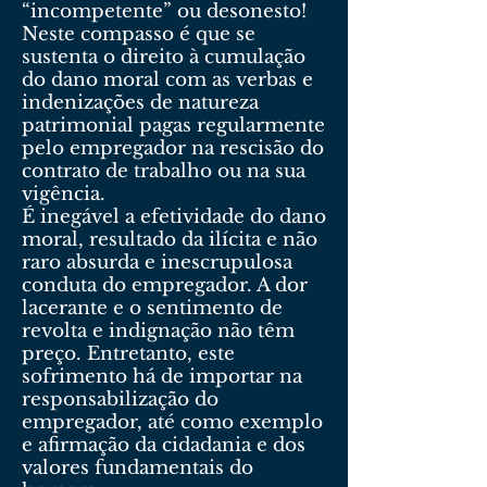
“incompetente” ou desonesto!
Neste compasso é que se
sustenta o direito à cumulação
do dano moral com as verbas e
indenizações de natureza
patrimonial pagas regularmente
pelo empregador na rescisão do
contrato de trabalho ou na sua
vigência.
É inegável a efetividade do dano
moral, resultado da ilícita e não
raro absurda e inescrupulosa
conduta do empregador. A dor
lacerante e o sentimento de
revolta e indignação não têm
preço. Entretanto, este
sofrimento há de importar na
responsabilização do
empregador, até como exemplo
e afirmação da cidadania e dos
valores fundamentais do