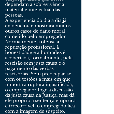
dependam a sobrevivência
material e intelectual das
pessoas.
A experiência do dia a dia já
evidenciou e mostrará muitos
outros casos de dano moral
cometido pelo empregador.
Normalmente a ofensa à
reputação profissional, à
honestidade e à honradez é
acobertada, formalmente, pela
rescisão sem justa causa e o
pagamento das verbas
rescisórias. Sem preocupar-se
com os tostões a mais em que
importa a ruptura injustificada,
o empregador foge à discussão
da justa causa na Justiça, mas dá
ele próprio a sentença empírica
e irrecorrível: o empregado fica
com a imagem de suspeito,