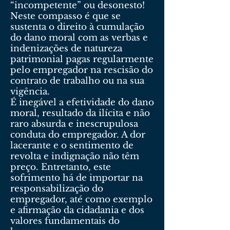
“incompetente” ou desonesto!
Neste compasso é que se
sustenta o direito à cumulação
do dano moral com as verbas e
indenizações de natureza
patrimonial pagas regularmente
pelo empregador na rescisão do
contrato de trabalho ou na sua
vigência.
É inegável a efetividade do dano
moral, resultado da ilícita e não
raro absurda e inescrupulosa
conduta do empregador. A dor
lacerante e o sentimento de
revolta e indignação não têm
preço. Entretanto, este
sofrimento há de importar na
responsabilização do
empregador, até como exemplo
e afirmação da cidadania e dos
valores fundamentais do