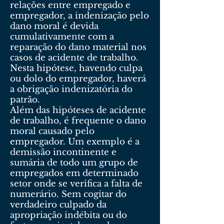
relações entre empregado e
empregador, a indenização pelo
dano moral é devida
cumulativamente com a
reparação do dano material nos
casos de acidente de trabalho.
Nesta hipótese, havendo culpa
ou dolo do empregador, haverá
a obrigação indenizatória do
patrão.
Além das hipóteses de acidente
de trabalho, é frequente o dano
moral causado pelo
empregador. Um exemplo é a
demissão incontinente e
sumária de todo um grupo de
empregados em determinado
setor onde se verifica a falta de
numerário. Sem cogitar do
verdadeiro culpado da
apropriação indébita ou do