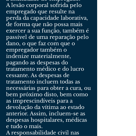
A lesão corporal sofrida pelo
empregado que resulte na
perda da capacidade laborativa,
de forma que não possa mais
exercer a sua função, também é
passível de uma reparação pelo
dano, o que faz com que o
empregador também o
indenize materialmente,
pagando as despesas do
tratamento médico e do lucro
cessante. As despesas de
tratamento incluem todas as
necessárias para obter a cura, ou
bem próximo disto, bem como
as imprescindíveis para a
devolução da vítima ao estado
anterior. Assim, incluem-se as
despesas hospitalares, médicas
e tudo o mais.
A responsabilidade civil nas