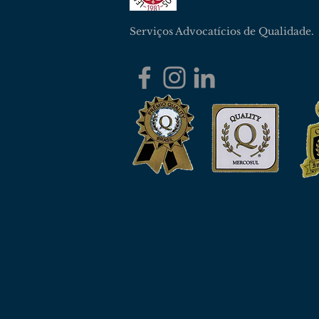
Serviços Advocatícios de Qualidade.