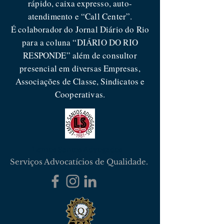
rápido, caixa expresso, auto-
atendimento e “Call Center”.
É colaborador do Jornal Diário do Rio
para a coluna “DIÁRIO DO RIO
RESPONDE” além de consultor
presencial em diversas Empresas,
Associações de Classe, Sindicatos e
Cooperativas.
Lemos Santos Advogados
Serviços Advocatícios de Qualidade.