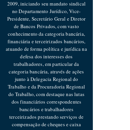
2009, iniciando seu mandato sindical
no Departamento Jurídico, Vice-
Presidente, Secretário Geral e Diretor
de Bancos Privados, com vasto
conhecimento da categoria bancária,
financiária e terceirizados bancários,
atuando de forma política e jurídica na
defesa dos interesses dos
trabalhadores, em particular da
categoria bancária, através de ações
junto à Delegacia Regional do
Trabalho e da Procuradoria Regional
do Trabalho, com destaque nas lutas
dos financiários correspondentes
bancários e trabalhadores
terceirizados prestando serviços de
compensação de cheques e caixa