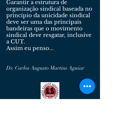
Garantir a estrutura de
organização sindical baseada no
princípio da unicidade sindical
deve ser uma das principais
bandeiras que o movimento
sindical deve resgatar, inclusive
a CUT.
Assim eu penso...
Dr. Carlos Augusto Martins Aguiar
Lemos Santos Advogados
Serviços Advocatícios de Qualidade.