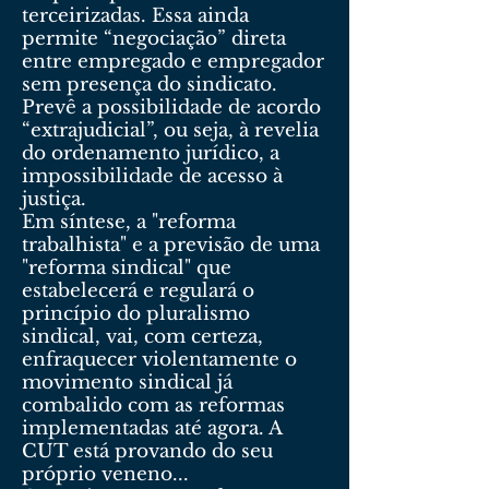
terceirizadas. Essa ainda
permite “negociação” direta
entre empregado e empregador
sem presença do sindicato.
Prevê a possibilidade de acordo
“extrajudicial”, ou seja, à revelia
do ordenamento jurídico, a
impossibilidade de acesso à
justiça.
Em síntese, a "reforma
trabalhista" e a previsão de uma
"reforma sindical" que
estabelecerá e regulará o
princípio do pluralismo
sindical, vai, com certeza,
enfraquecer violentamente o
movimento sindical já
combalido com as reformas
implementadas até agora. A
CUT está provando do seu
próprio veneno...