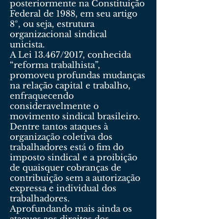
posteriormente na Constituição
Federal de 1988, em seu artigo
8º, ou seja, estrutura
organizacional sindical
unicista.
A Lei 13.467/2017, conhecida
“reforma trabalhista”,
promoveu profundas mudanças
na relação capital e trabalho,
enfraquecendo
consideravelmente o
movimento sindical brasileiro.
Dentre tantos ataques à
organização coletiva dos
trabalhadores está o fim do
imposto sindical e a proibição
de quaisquer cobranças de
contribuição sem a autorização
expressa e individual dos
trabalhadores.
Aprofundando mais ainda os