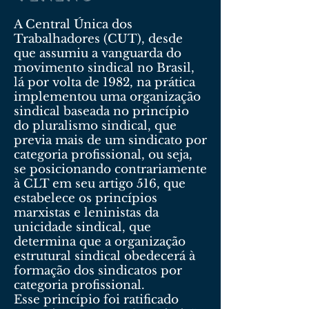
A Central Única dos
Trabalhadores (CUT), desde
que assumiu a vanguarda do
movimento sindical no Brasil,
lá por volta de 1982, na prática
implementou uma organização
sindical baseada no princípio
do pluralismo sindical, que
previa mais de um sindicato por
categoria profissional, ou seja,
se posicionando contrariamente
à CLT em seu artigo 516, que
estabelece os princípios
marxistas e leninistas da
unicidade sindical, que
determina que a organização
estrutural sindical obedecerá à
formação dos sindicatos por
categoria profissional.
Esse princípio foi ratificado