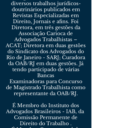
diversos trabalhos jurídicos-
doutrinários publicados em
Revistas Especializadas em
Direito, Jornais e afins. Foi
Diretora, em três gestões da
Associação Carioca de
Advogados Trabalhistas –
ACAT; Diretora em duas gestões
do Sindicato dos Advogados do
Rio de Janeiro - SARJ; Curadora
da OAB/RJ em duas gestões. Já
tendo participado de várias
Bancas
Examinadoras para Concurso
de Magistrado Trabalhista como
representante da OAB/RJ.
É Membro do Instituto dos
Advogados Brasileiros - IAB, da
Comissão Permanente de
Direito do Trabalho .