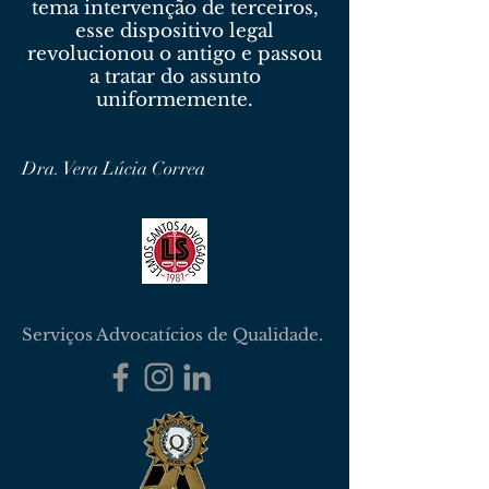
tema intervenção de terceiros,
esse dispositivo legal
revolucionou o antigo e passou
a tratar do assunto
uniformemente.
Dra. Vera Lúcia Correa
Lemos Santos Advogados
Serviços Advocatícios de Qualidade.