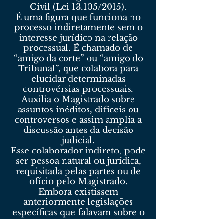
Civil (Lei 13.105/2015).
É uma figura que funciona no
processo indiretamente sem o
interesse jurídico na relação
processual. É chamado de
“amigo da corte” ou “amigo do
Tribunal”, que colabora para
elucidar determinadas
controvérsias processuais.
Auxilia o Magistrado sobre
assuntos inéditos, difíceis ou
controversos e assim amplia a
discussão antes da decisão
judicial.
Esse colaborador indireto, pode
ser pessoa natural ou jurídica,
requisitada pelas partes ou de
ofício pelo Magistrado.
Embora existissem
anteriormente legislações
específicas que falavam sobre o