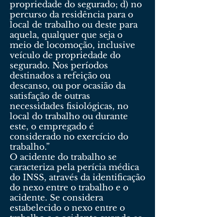
propriedade do segurado; d) no
percurso da residência para o
local de trabalho ou deste para
aquela, qualquer que seja o
meio de locomoção, inclusive
veículo de propriedade do
segurado. Nos períodos
destinados a refeição ou
descanso, ou por ocasião da
satisfação de outras
necessidades fisiológicas, no
local do trabalho ou durante
este, o empregado é
considerado no exercício do
trabalho.”
O acidente do trabalho se
caracteriza pela perícia médica
do INSS, através da identificação
do nexo entre o trabalho e o
acidente. Se considera
estabelecido o nexo entre o