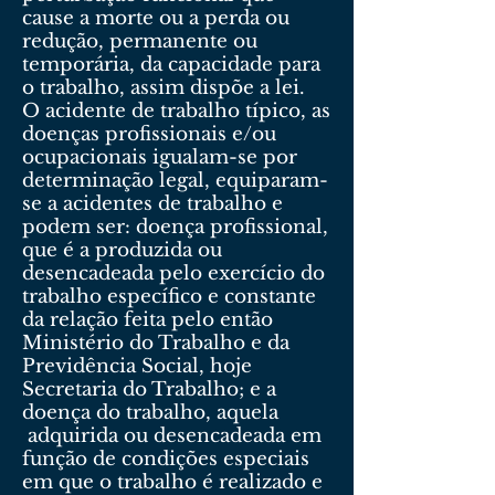
cause a morte ou a perda ou
redução, permanente ou
temporária, da capacidade para
o trabalho, assim dispõe a lei.
O acidente de trabalho típico, as
doenças profissionais e/ou
ocupacionais igualam-se por
determinação legal, equiparam-
se a acidentes de trabalho e
podem ser: doença profissional,
que é a produzida ou
desencadeada pelo exercício do
trabalho específico e constante
da relação feita pelo então
Ministério do Trabalho e da
Previdência Social, hoje
Secretaria do Trabalho; e a
doença do trabalho, aquela
adquirida ou desencadeada em
função de condições especiais
em que o trabalho é realizado e