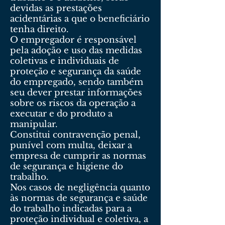
devidas as prestações
acidentárias a que o beneficiário
tenha direito.
O empregador é responsável
pela adoção e uso das medidas
coletivas e individuais de
proteção e segurança da saúde
do empregado, sendo também
seu dever prestar informações
sobre os riscos da operação a
executar e do produto a
manipular.
Constitui contravenção penal,
punível com multa, deixar a
empresa de cumprir as normas
de segurança e higiene do
trabalho.
Nos casos de negligência quanto
às normas de segurança e saúde
do trabalho indicadas para a
proteção individual e coletiva, a