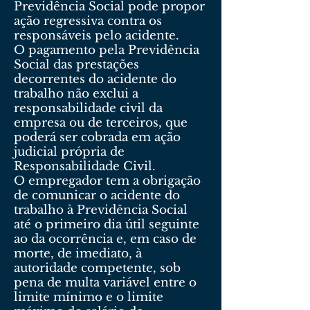
Previdência Social pode propor
ação regressiva contra os
responsáveis pelo acidente.
O pagamento pela Previdência
Social das prestações
decorrentes do acidente do
trabalho não exclui a
responsabilidade civil da
empresa ou de terceiros, que
poderá ser cobrada em ação
judicial própria de
Responsabilidade Civil.
O empregador tem a obrigação
de comunicar o acidente do
trabalho à Previdência Social
até o primeiro dia útil seguinte
ao da ocorrência e, em caso de
morte, de imediato, à
autoridade competente, sob
pena de multa variável entre o
limite mínimo e o limite