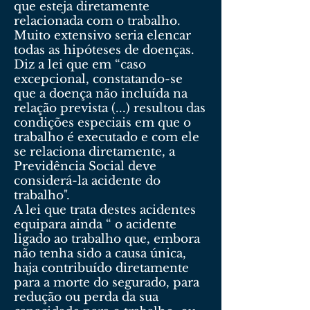
que esteja diretamente
relacionada com o trabalho.
Muito extensivo seria elencar
todas as hipóteses de doenças.
Diz a lei que em “caso
excepcional, constatando-se
que a doença não incluída na
relação prevista (...) resultou das
condições especiais em que o
trabalho é executado e com ele
se relaciona diretamente, a
Previdência Social deve
considerá-la acidente do
trabalho".
A lei que trata destes acidentes
equipara ainda “ o acidente
ligado ao trabalho que, embora
não tenha sido a causa única,
haja contribuído diretamente
para a morte do segurado, para
redução ou perda da sua