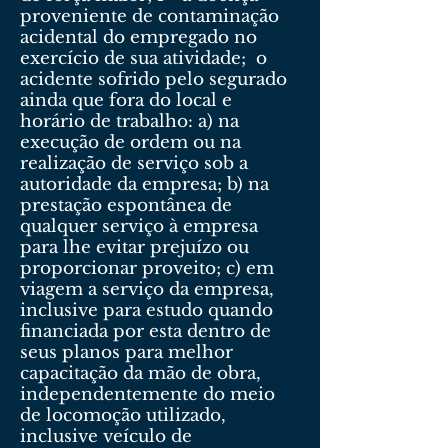
proveniente de contaminação
acidental do empregado no
exercício de sua atividade; o
acidente sofrido pelo segurado
ainda que fora do local e
horário de trabalho: a) na
execução de ordem ou na
realização de serviço sob a
autoridade da empresa; b) na
prestação espontânea de
qualquer serviço à empresa
para lhe evitar prejuízo ou
proporcionar proveito; c) em
viagem a serviço da empresa,
inclusive para estudo quando
financiada por esta dentro de
seus planos para melhor
capacitação da mão de obra,
independentemente do meio
de locomoção utilizado,
inclusive veículo de