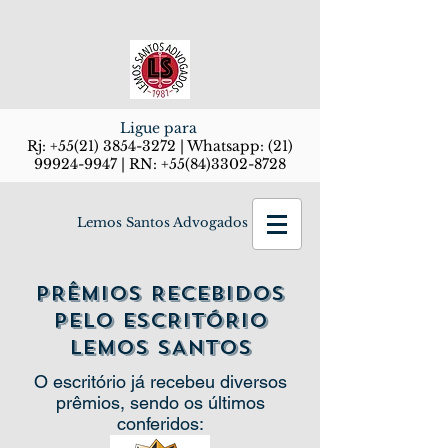
Ligue para
Rj:
+55(21) 3854-3272
| Whatsapp:
(21)
99924-9947
| RN:
+55(84)3302-8728
Lemos Santos Advogados
pRÊMIOS RECEBIDOS
PELO ESCRITÓRIO
lEMOS SANTOS
O escritório já recebeu diversos
prêmios, sendo os últimos
conferidos: