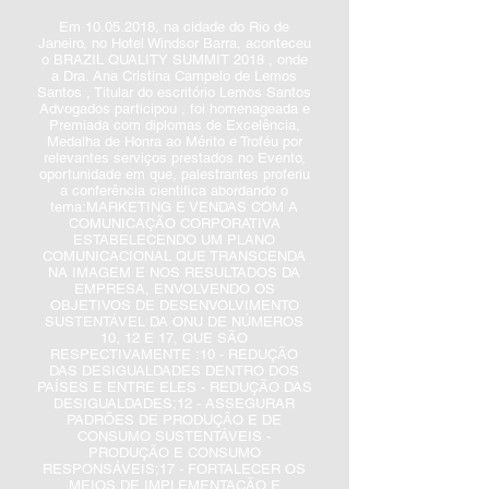
Em
10.05.2018
, na cidade do Rio de
Janeiro, no Hotel Windsor Barra, aconteceu
o BRAZIL QUALITY SUMMIT 2018 , onde
a Dra. Ana Cristina Campelo de Lemos
Santos , Titular do escritório Lemos Santos
Advogados participou , foi homenageada e
Premiada com diplomas de Excelência,
Medalha de Honra ao Mérito e Troféu por
relevantes serviços prestados no Evento,
oportunidade em que, palestrantes proferiu
a conferência cientifica abordando o
tema:MARKETING E VENDAS COM A
COMUNICAÇÃO CORPORATIVA
ESTABELECENDO UM PLANO
COMUNICACIONAL QUE TRANSCENDA
NA IMAGEM E NOS RESULTADOS DA
EMPRESA, ENVOLVENDO OS
OBJETIVOS DE DESENVOLVIMENTO
SUSTENTÁVEL DA ONU DE NÚMEROS
10, 12 E 17, QUE SÃO
RESPECTIVAMENTE :10 - REDUÇÃO
DAS DESIGUALDADES DENTRO DOS
PAÍSES E ENTRE ELES - REDUÇÃO DAS
DESIGUALDADES;12 - ASSEGURAR
PADRÕES DE PRODUÇÃO E DE
CONSUMO SUSTENTÁVEIS -
PRODUÇÃO E CONSUMO
RESPONSÁVEIS;17 - FORTALECER OS
MEIOS DE IMPLEMENTAÇÃO E